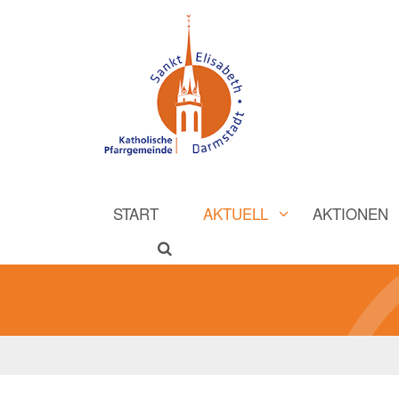
START
AKTUELL
AKTIONEN