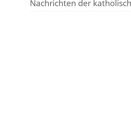
Nachrichten der katholische