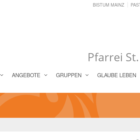
BISTUM MAINZ
PAS
Pfarrei St
ANGEBOTE
GRUPPEN
GLAUBE LEBEN