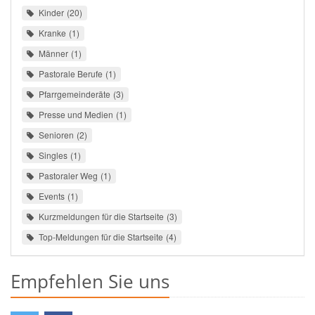
Kinder
20
Kranke
1
Männer
1
Pastorale Berufe
1
Pfarrgemeinderäte
3
Presse und Medien
1
Senioren
2
Singles
1
Pastoraler Weg
1
Events
1
Kurzmeldungen für die Startseite
3
Top-Meldungen für die Startseite
4
Empfehlen Sie uns