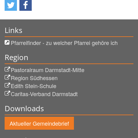
Links
Pfarreifinder - zu welcher Pfarrei gehöre ich
Region
Pastoralraum Darmstadt-Mitte
Region Südhessen
Edith Stein-Schule
Caritas-Verband Darmstadt
Downloads
Aktueller Gemeindebrief