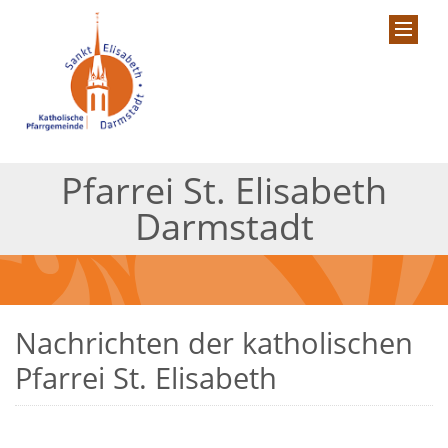
Pfarrei St. Elisabeth
Darmstadt
Nachrichten der katholischen
Pfarrei St. Elisabeth