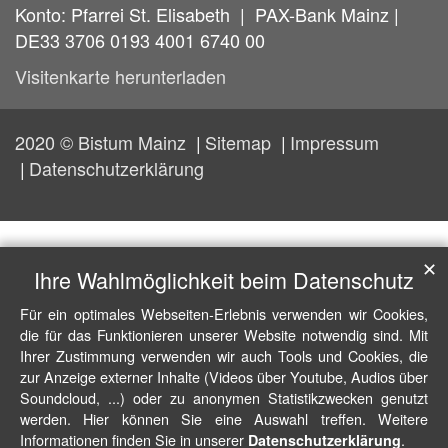
Konto: Pfarrei St. Elisabeth | PAX-Bank Mainz |
DE33 3706 0193 4001 6740 00
Visitenkarte herunterladen
2020 © Bistum Mainz
Sitemap
Impressum
Datenschutzerklärung
✕
Ihre Wahlmöglichkeit beim Datenschutz
Für ein optimales Webseiten-Erlebnis verwenden wir Cookies,
die für das Funktionieren unserer Website notwendig sind. Mit
Ihrer Zustimmung verwenden wir auch Tools und Cookies, die
zur Anzeige externer Inhalte (Videos über Youtube, Audios über
Soundcloud, ...) oder zu anonymen Statistikzwecken genutzt
werden. Hier können Sie eine Auswahl treffen. Weitere
Informationen finden Sie in unserer
.
Datenschutzerklärung