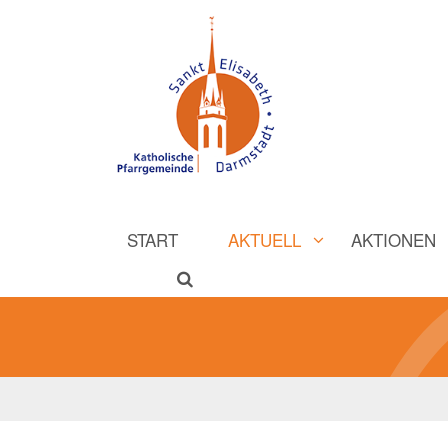
START
AKTUELL
AKTIONEN