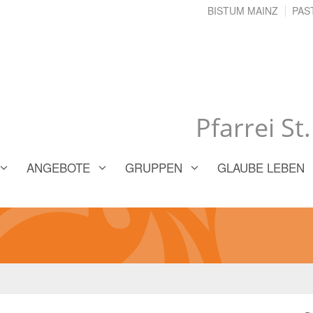
BISTUM MAINZ
PAS
Pfarrei St
ANGEBOTE
GRUPPEN
GLAUBE LEBEN