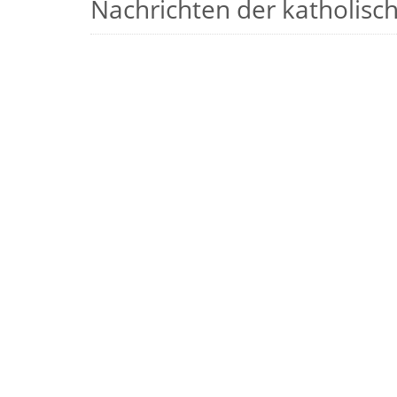
Nachrichten der katholische