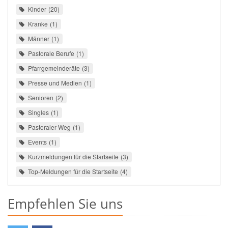
Kinder
20
Kranke
1
Männer
1
Pastorale Berufe
1
Pfarrgemeinderäte
3
Presse und Medien
1
Senioren
2
Singles
1
Pastoraler Weg
1
Events
1
Kurzmeldungen für die Startseite
3
Top-Meldungen für die Startseite
4
Empfehlen Sie uns