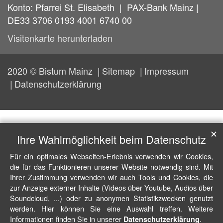
Konto: Pfarrei St. Elisabeth | PAX-Bank Mainz |
DE33 3706 0193 4001 6740 00
Visitenkarte herunterladen
2020 © Bistum Mainz
Sitemap
Impressum
Datenschutzerklärung
✕
Ihre Wahlmöglichkeit beim Datenschutz
Für ein optimales Webseiten-Erlebnis verwenden wir Cookies,
die für das Funktionieren unserer Website notwendig sind. Mit
Ihrer Zustimmung verwenden wir auch Tools und Cookies, die
zur Anzeige externer Inhalte (Videos über Youtube, Audios über
Soundcloud, ...) oder zu anonymen Statistikzwecken genutzt
werden. Hier können Sie eine Auswahl treffen. Weitere
Informationen finden Sie in unserer
.
Datenschutzerklärung