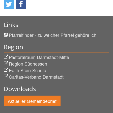
Links
Pfarreifinder - zu welcher Pfarrei gehöre ich
Region
Pastoralraum Darmstadt-Mitte
Region Südhessen
Edith Stein-Schule
Caritas-Verband Darmstadt
Downloads
Aktueller Gemeindebrief