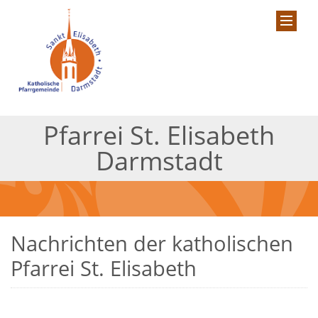
Pfarrei St. Elisabeth
Darmstadt
Nachrichten der katholischen
Pfarrei St. Elisabeth