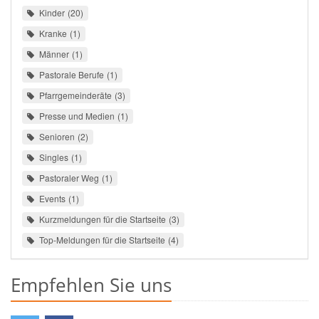
Kinder
20
Kranke
1
Männer
1
Pastorale Berufe
1
Pfarrgemeinderäte
3
Presse und Medien
1
Senioren
2
Singles
1
Pastoraler Weg
1
Events
1
Kurzmeldungen für die Startseite
3
Top-Meldungen für die Startseite
4
Empfehlen Sie uns