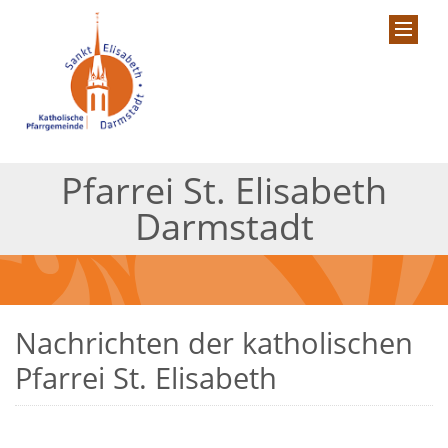
Pfarrei St. Elisabeth
Darmstadt
Nachrichten der katholischen
Pfarrei St. Elisabeth