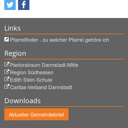
Links
Pfarreifinder - zu welcher Pfarrei gehöre ich
Region
Pastoralraum Darmstadt-Mitte
Region Südhessen
Edith Stein-Schule
Caritas-Verband Darmstadt
Downloads
Aktueller Gemeindebrief