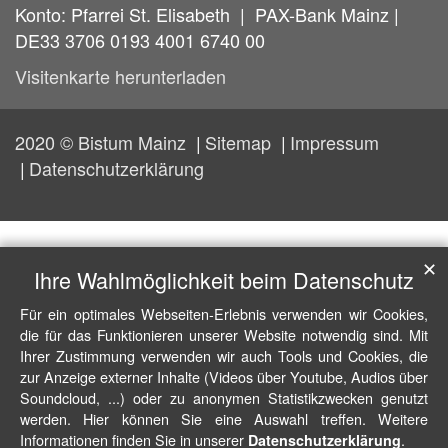
Konto: Pfarrei St. Elisabeth | PAX-Bank Mainz |
DE33 3706 0193 4001 6740 00
Visitenkarte herunterladen
2020 © Bistum Mainz
Sitemap
Impressum
Datenschutzerklärung
✕
Ihre Wahlmöglichkeit beim Datenschutz
Für ein optimales Webseiten-Erlebnis verwenden wir Cookies,
die für das Funktionieren unserer Website notwendig sind. Mit
Ihrer Zustimmung verwenden wir auch Tools und Cookies, die
zur Anzeige externer Inhalte (Videos über Youtube, Audios über
Soundcloud, ...) oder zu anonymen Statistikzwecken genutzt
werden. Hier können Sie eine Auswahl treffen. Weitere
Informationen finden Sie in unserer
.
Datenschutzerklärung