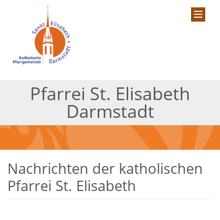
Pfarrei St. Elisabeth
Darmstadt
Nachrichten der katholischen
Pfarrei St. Elisabeth