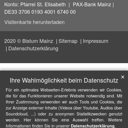
Konto: Pfarrei St. Elisabeth | PAX-Bank Mainz |
DE33 3706 0193 4001 6740 00
Visitenkarte herunterladen
2020 © Bistum Mainz
Sitemap
Impressum
Datenschutzerklärung
✕
Ihre Wahlmöglichkeit beim Datenschutz
Für ein optimales Webseiten-Erlebnis verwenden wir Cookies,
die für das Funktionieren unserer Website notwendig sind. Mit
Ihrer Zustimmung verwenden wir auch Tools und Cookies, die
zur Anzeige externer Inhalte (Videos über Youtube, Audios über
Soundcloud, ...) oder zu anonymen Statistikzwecken genutzt
werden. Hier können Sie eine Auswahl treffen. Weitere
Informationen finden Sie in unserer
.
Datenschutzerklärung