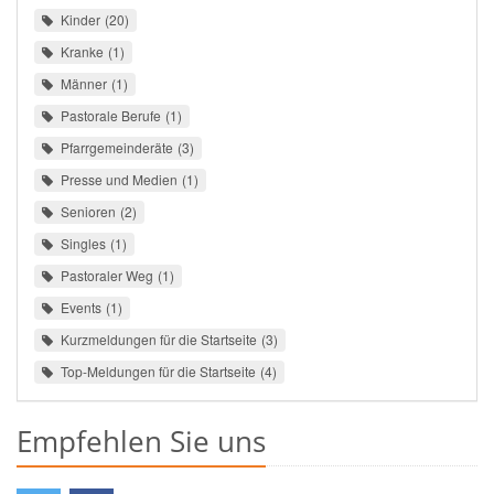
Kinder
20
Kranke
1
Männer
1
Pastorale Berufe
1
Pfarrgemeinderäte
3
Presse und Medien
1
Senioren
2
Singles
1
Pastoraler Weg
1
Events
1
Kurzmeldungen für die Startseite
3
Top-Meldungen für die Startseite
4
Empfehlen Sie uns