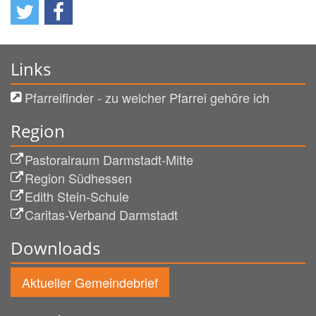
Links
Pfarreifinder - zu welcher Pfarrei gehöre ich
Region
Pastoralraum Darmstadt-Mitte
Region Südhessen
Edith Stein-Schule
Caritas-Verband Darmstadt
Downloads
Aktueller Gemeindebrief