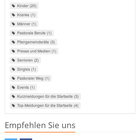
Kinder
20
Kranke
1
Männer
1
Pastorale Berufe
1
Pfarrgemeinderäte
3
Presse und Medien
1
Senioren
2
Singles
1
Pastoraler Weg
1
Events
1
Kurzmeldungen für die Startseite
3
Top-Meldungen für die Startseite
4
Empfehlen Sie uns