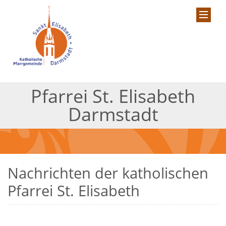
Pfarrei St. Elisabeth
Darmstadt
Nachrichten der katholischen
Pfarrei St. Elisabeth