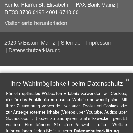
Konto: Pfarrei St. Elisabeth | PAX-Bank Mainz |
DE33 3706 0193 4001 6740 00
Visitenkarte herunterladen
2020 © Bistum Mainz
Sitemap
Impressum
Datenschutzerklärung
✕
Ihre Wahlmöglichkeit beim Datenschutz
Für ein optimales Webseiten-Erlebnis verwenden wir Cookies,
die für das Funktionieren unserer Website notwendig sind. Mit
Ihrer Zustimmung verwenden wir auch Tools und Cookies, die
zur Anzeige externer Inhalte (Videos über Youtube, Audios über
Soundcloud, ...) oder zu anonymen Statistikzwecken genutzt
werden. Hier können Sie eine Auswahl treffen. Weitere
Informationen finden Sie in unserer
.
Datenschutzerklärung