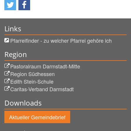
Links
Pfarreifinder - zu welcher Pfarrei gehöre ich
Region
Pastoralraum Darmstadt-Mitte
Region Südhessen
Edith Stein-Schule
Caritas-Verband Darmstadt
Downloads
Aktueller Gemeindebrief