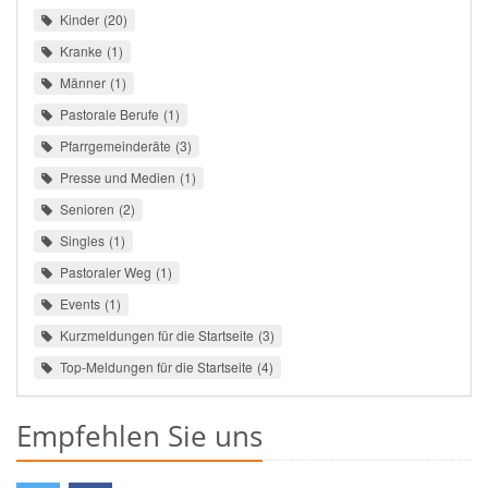
Kinder
20
Kranke
1
Männer
1
Pastorale Berufe
1
Pfarrgemeinderäte
3
Presse und Medien
1
Senioren
2
Singles
1
Pastoraler Weg
1
Events
1
Kurzmeldungen für die Startseite
3
Top-Meldungen für die Startseite
4
Empfehlen Sie uns