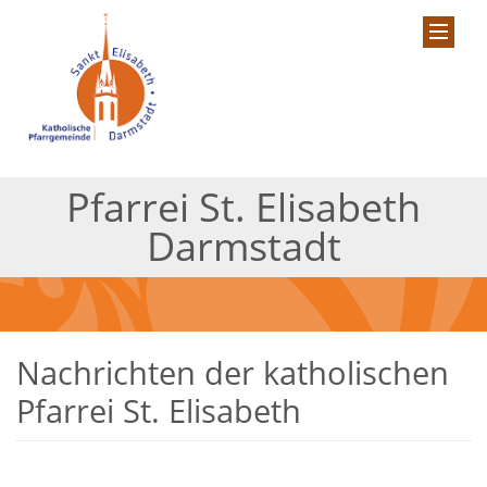
Pfarrei St. Elisabeth
Darmstadt
Nachrichten der katholischen
Pfarrei St. Elisabeth