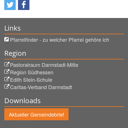
Links
Pfarreifinder - zu welcher Pfarrei gehöre ich
Region
Pastoralraum Darmstadt-Mitte
Region Südhessen
Edith Stein-Schule
Caritas-Verband Darmstadt
Downloads
Aktueller Gemeindebrief