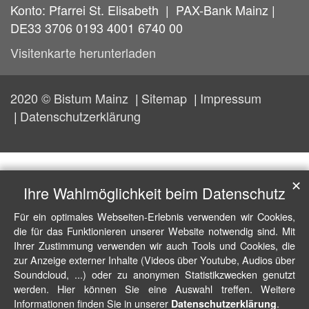
Konto: Pfarrei St. Elisabeth | PAX-Bank Mainz |
DE33 3706 0193 4001 6740 00
Visitenkarte herunterladen
2020 © Bistum Mainz
Sitemap
Impressum
Datenschutzerklärung
✕
Ihre Wahlmöglichkeit beim Datenschutz
Für ein optimales Webseiten-Erlebnis verwenden wir Cookies,
die für das Funktionieren unserer Website notwendig sind. Mit
Ihrer Zustimmung verwenden wir auch Tools und Cookies, die
zur Anzeige externer Inhalte (Videos über Youtube, Audios über
Soundcloud, ...) oder zu anonymen Statistikzwecken genutzt
werden. Hier können Sie eine Auswahl treffen. Weitere
Informationen finden Sie in unserer
.
Datenschutzerklärung