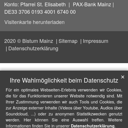
Konto: Pfarrei St. Elisabeth | PAX-Bank Mainz |
DE33 3706 0193 4001 6740 00
Visitenkarte herunterladen
2020 © Bistum Mainz
Sitemap
Impressum
Datenschutzerklärung
✕
Ihre Wahlmöglichkeit beim Datenschutz
Für ein optimales Webseiten-Erlebnis verwenden wir Cookies,
die für das Funktionieren unserer Website notwendig sind. Mit
Ihrer Zustimmung verwenden wir auch Tools und Cookies, die
zur Anzeige externer Inhalte (Videos über Youtube, Audios über
Soundcloud, ...) oder zu anonymen Statistikzwecken genutzt
werden. Hier können Sie eine Auswahl treffen. Weitere
Informationen finden Sie in unserer
.
Datenschutzerklärung