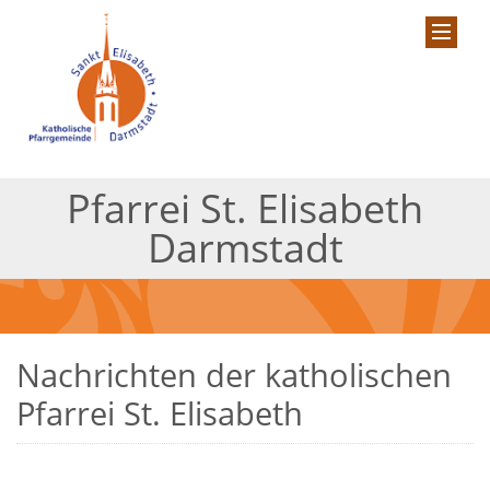
Pfarrei St. Elisabeth
Darmstadt
Nachrichten der katholischen
Pfarrei St. Elisabeth