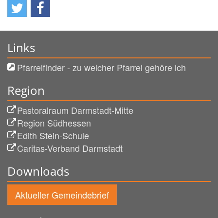
Links
Pfarreifinder - zu welcher Pfarrei gehöre ich
Region
Pastoralraum Darmstadt-Mitte
Region Südhessen
Edith Stein-Schule
Caritas-Verband Darmstadt
Downloads
Aktueller Gemeindebrief