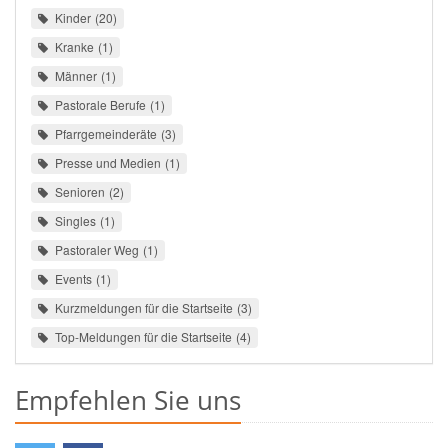
Kinder
20
Kranke
1
Männer
1
Pastorale Berufe
1
Pfarrgemeinderäte
3
Presse und Medien
1
Senioren
2
Singles
1
Pastoraler Weg
1
Events
1
Kurzmeldungen für die Startseite
3
Top-Meldungen für die Startseite
4
Empfehlen Sie uns