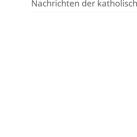
Nachrichten der katholische