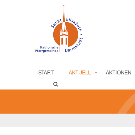
START
AKTUELL
AKTIONEN