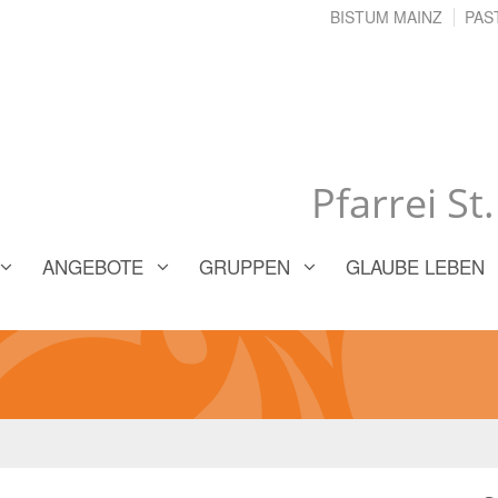
BISTUM MAINZ
PAS
Pfarrei St
ANGEBOTE
GRUPPEN
GLAUBE LEBEN