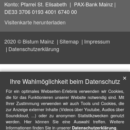
Konto: Pfarrei St. Elisabeth | PAX-Bank Mainz |
DE33 3706 0193 4001 6740 00
Visitenkarte herunterladen
2020 © Bistum Mainz
Sitemap
Impressum
Datenschutzerklärung
✕
Ihre Wahlmöglichkeit beim Datenschutz
Für ein optimales Webseiten-Erlebnis verwenden wir Cookies,
die für das Funktionieren unserer Website notwendig sind. Mit
Ihrer Zustimmung verwenden wir auch Tools und Cookies, die
zur Anzeige externer Inhalte (Videos über Youtube, Audios über
Soundcloud, ...) oder zu anonymen Statistikzwecken genutzt
werden. Hier können Sie eine Auswahl treffen. Weitere
Informationen finden Sie in unserer
.
Datenschutzerklärung