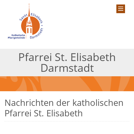
Pfarrei St. Elisabeth
Darmstadt
Nachrichten der katholischen
Pfarrei St. Elisabeth