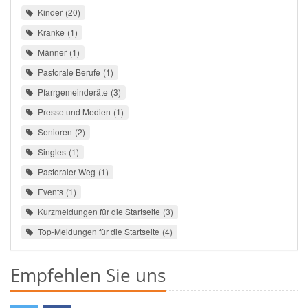
Kinder
20
Kranke
1
Männer
1
Pastorale Berufe
1
Pfarrgemeinderäte
3
Presse und Medien
1
Senioren
2
Singles
1
Pastoraler Weg
1
Events
1
Kurzmeldungen für die Startseite
3
Top-Meldungen für die Startseite
4
Empfehlen Sie uns