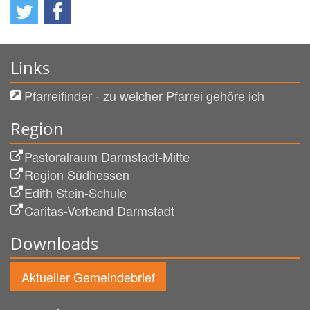
Links
Pfarreifinder - zu welcher Pfarrei gehöre ich
Region
Pastoralraum Darmstadt-Mitte
Region Südhessen
Edith Stein-Schule
Caritas-Verband Darmstadt
Downloads
Aktueller Gemeindebrief