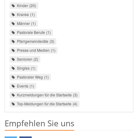
Kinder
20
Kranke
1
Männer
1
Pastorale Berufe
1
Pfarrgemeinderäte
3
Presse und Medien
1
Senioren
2
Singles
1
Pastoraler Weg
1
Events
1
Kurzmeldungen für die Startseite
3
Top-Meldungen für die Startseite
4
Empfehlen Sie uns