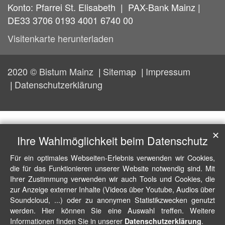
Konto: Pfarrei St. Elisabeth | PAX-Bank Mainz |
DE33 3706 0193 4001 6740 00
Visitenkarte herunterladen
2020 © Bistum Mainz
Sitemap
Impressum
Datenschutzerklärung
✕
Ihre Wahlmöglichkeit beim Datenschutz
Für ein optimales Webseiten-Erlebnis verwenden wir Cookies,
die für das Funktionieren unserer Website notwendig sind. Mit
Ihrer Zustimmung verwenden wir auch Tools und Cookies, die
zur Anzeige externer Inhalte (Videos über Youtube, Audios über
Soundcloud, ...) oder zu anonymen Statistikzwecken genutzt
werden. Hier können Sie eine Auswahl treffen. Weitere
Informationen finden Sie in unserer
.
Datenschutzerklärung