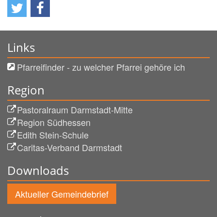
Links
Pfarreifinder - zu welcher Pfarrei gehöre ich
Region
Pastoralraum Darmstadt-Mitte
Region Südhessen
Edith Stein-Schule
Caritas-Verband Darmstadt
Downloads
Aktueller Gemeindebrief