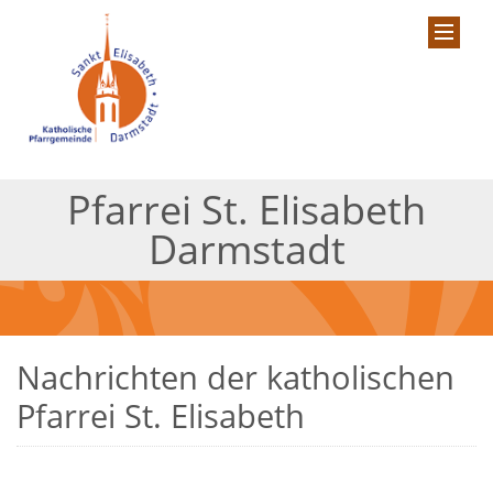
Pfarrei St. Elisabeth
Darmstadt
Nachrichten der katholischen
Pfarrei St. Elisabeth