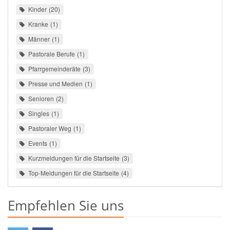
Kinder
20
Kranke
1
Männer
1
Pastorale Berufe
1
Pfarrgemeinderäte
3
Presse und Medien
1
Senioren
2
Singles
1
Pastoraler Weg
1
Events
1
Kurzmeldungen für die Startseite
3
Top-Meldungen für die Startseite
4
Empfehlen Sie uns