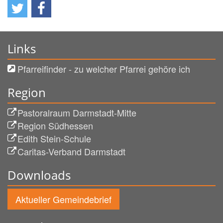
Links
Pfarreifinder - zu welcher Pfarrei gehöre ich
Region
Pastoralraum Darmstadt-Mitte
Region Südhessen
Edith Stein-Schule
Caritas-Verband Darmstadt
Downloads
Aktueller Gemeindebrief