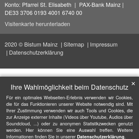
Konto: Pfarrei St. Elisabeth | PAX-Bank Mainz |
DE33 3706 0193 4001 6740 00
Visitenkarte herunterladen
2020 © Bistum Mainz
Sitemap
Impressum
Datenschutzerklärung
✕
Ihre Wahlmöglichkeit beim Datenschutz
Für ein optimales Webseiten-Erlebnis verwenden wir Cookies,
die für das Funktionieren unserer Website notwendig sind. Mit
Ihrer Zustimmung verwenden wir auch Tools und Cookies, die
zur Anzeige externer Inhalte (Videos über Youtube, Audios über
Soundcloud, ...) oder zu anonymen Statistikzwecken genutzt
werden. Hier können Sie eine Auswahl treffen. Weitere
Informationen finden Sie in unserer
.
Datenschutzerklärung