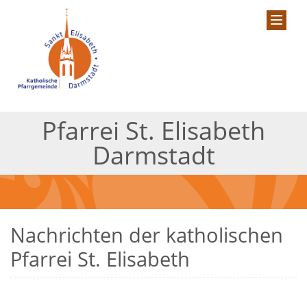
Pfarrei St. Elisabeth
Darmstadt
Nachrichten der katholischen
Pfarrei St. Elisabeth