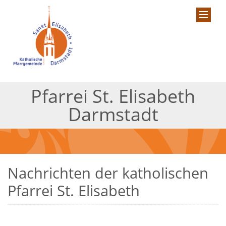
Pfarrei St. Elisabeth
Darmstadt
Nachrichten der katholischen
Pfarrei St. Elisabeth