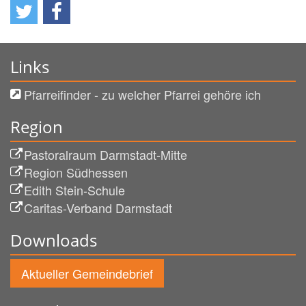
Links
Pfarreifinder - zu welcher Pfarrei gehöre ich
Region
Pastoralraum Darmstadt-Mitte
Region Südhessen
Edith Stein-Schule
Caritas-Verband Darmstadt
Downloads
Aktueller Gemeindebrief