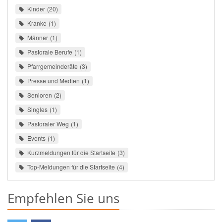
Kinder
20
Kranke
1
Männer
1
Pastorale Berufe
1
Pfarrgemeinderäte
3
Presse und Medien
1
Senioren
2
Singles
1
Pastoraler Weg
1
Events
1
Kurzmeldungen für die Startseite
3
Top-Meldungen für die Startseite
4
Empfehlen Sie uns