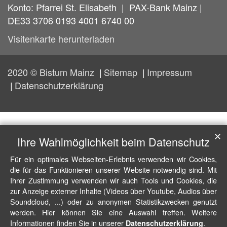
Konto: Pfarrei St. Elisabeth | PAX-Bank Mainz |
DE33 3706 0193 4001 6740 00
Visitenkarte herunterladen
2020 © Bistum Mainz
Sitemap
Impressum
Datenschutzerklärung
✕
Ihre Wahlmöglichkeit beim Datenschutz
Für ein optimales Webseiten-Erlebnis verwenden wir Cookies,
die für das Funktionieren unserer Website notwendig sind. Mit
Ihrer Zustimmung verwenden wir auch Tools und Cookies, die
zur Anzeige externer Inhalte (Videos über Youtube, Audios über
Soundcloud, ...) oder zu anonymen Statistikzwecken genutzt
werden. Hier können Sie eine Auswahl treffen. Weitere
Informationen finden Sie in unserer
.
Datenschutzerklärung