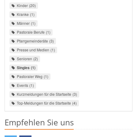
Kinder
20
Kranke
1
Männer
1
Pastorale Berufe
1
Pfarrgemeinderäte
3
Presse und Medien
1
Senioren
2
Singles
1
Pastoraler Weg
1
Events
1
Kurzmeldungen für die Startseite
3
Top-Meldungen für die Startseite
4
Empfehlen Sie uns