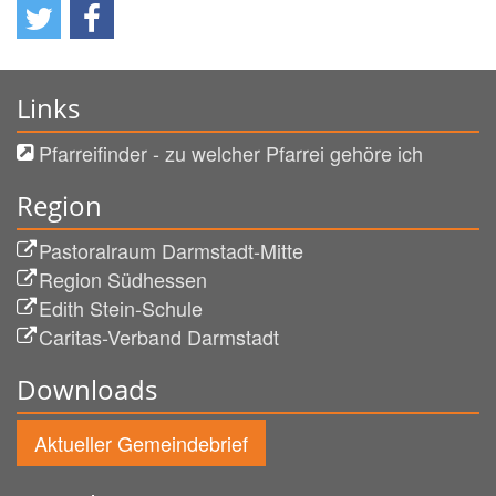
Links
Pfarreifinder - zu welcher Pfarrei gehöre ich
Region
Pastoralraum Darmstadt-Mitte
Region Südhessen
Edith Stein-Schule
Caritas-Verband Darmstadt
Downloads
Aktueller Gemeindebrief