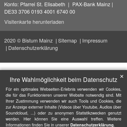
Konto: Pfarrei St. Elisabeth | PAX-Bank Mainz |
DE33 3706 0193 4001 6740 00
Visitenkarte herunterladen
2020 © Bistum Mainz
Sitemap
Impressum
Datenschutzerklärung
✕
Ihre Wahlmöglichkeit beim Datenschutz
Für ein optimales Webseiten-Erlebnis verwenden wir Cookies,
die für das Funktionieren unserer Website notwendig sind. Mit
Ihrer Zustimmung verwenden wir auch Tools und Cookies, die
zur Anzeige externer Inhalte (Videos über Youtube, Audios über
Soundcloud, ...) oder zu anonymen Statistikzwecken genutzt
werden. Hier können Sie eine Auswahl treffen. Weitere
Informationen finden Sie in unserer
.
Datenschutzerklärung