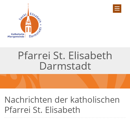
Pfarrei St. Elisabeth
Darmstadt
Nachrichten der katholischen
Pfarrei St. Elisabeth