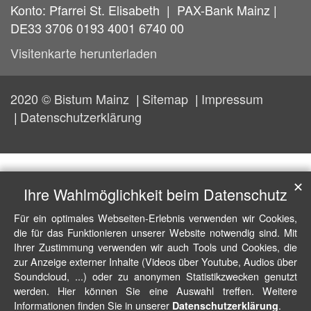
Konto: Pfarrei St. Elisabeth | PAX-Bank Mainz |
DE33 3706 0193 4001 6740 00
Visitenkarte herunterladen
2020 © Bistum Mainz
Sitemap
Impressum
Datenschutzerklärung
✕
Ihre Wahlmöglichkeit beim Datenschutz
Für ein optimales Webseiten-Erlebnis verwenden wir Cookies,
die für das Funktionieren unserer Website notwendig sind. Mit
Ihrer Zustimmung verwenden wir auch Tools und Cookies, die
zur Anzeige externer Inhalte (Videos über Youtube, Audios über
Soundcloud, ...) oder zu anonymen Statistikzwecken genutzt
werden. Hier können Sie eine Auswahl treffen. Weitere
Informationen finden Sie in unserer
.
Datenschutzerklärung