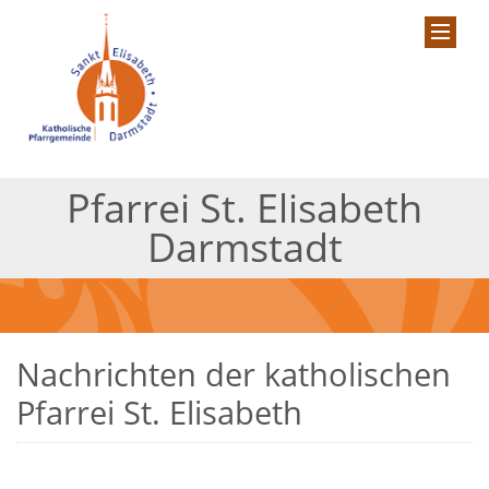
Pfarrei St. Elisabeth
Darmstadt
Nachrichten der katholischen
Pfarrei St. Elisabeth