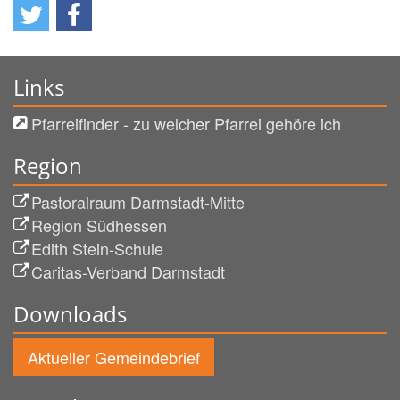
Links
Pfarreifinder - zu welcher Pfarrei gehöre ich
Region
Pastoralraum Darmstadt-Mitte
Region Südhessen
Edith Stein-Schule
Caritas-Verband Darmstadt
Downloads
Aktueller Gemeindebrief