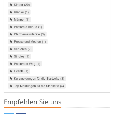
Kinder
20
Kranke
1
Männer
1
Pastorale Berufe
1
Pfarrgemeinderäte
3
Presse und Medien
1
Senioren
2
Singles
1
Pastoraler Weg
1
Events
1
Kurzmeldungen für die Startseite
3
Top-Meldungen für die Startseite
4
Empfehlen Sie uns