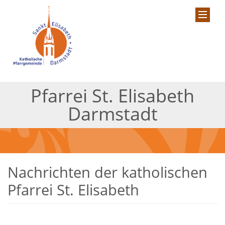
Pfarrei St. Elisabeth
Darmstadt
Nachrichten der katholischen
Pfarrei St. Elisabeth