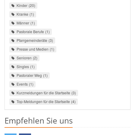
Kinder
20
Kranke
1
Männer
1
Pastorale Berufe
1
Pfarrgemeinderäte
3
Presse und Medien
1
Senioren
2
Singles
1
Pastoraler Weg
1
Events
1
Kurzmeldungen für die Startseite
3
Top-Meldungen für die Startseite
4
Empfehlen Sie uns