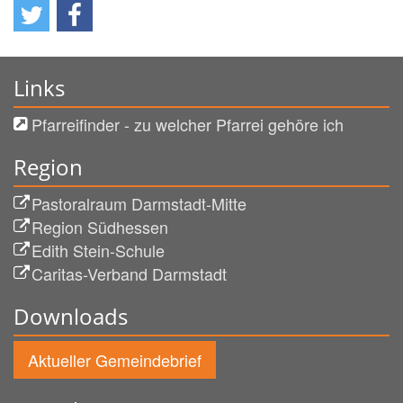
Links
Pfarreifinder - zu welcher Pfarrei gehöre ich
Region
Pastoralraum Darmstadt-Mitte
Region Südhessen
Edith Stein-Schule
Caritas-Verband Darmstadt
Downloads
Aktueller Gemeindebrief