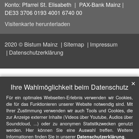
Konto: Pfarrei St. Elisabeth | PAX-Bank Mainz |
DE33 3706 0193 4001 6740 00
Visitenkarte herunterladen
2020 © Bistum Mainz
Sitemap
Impressum
Datenschutzerklärung
✕
Ihre Wahlmöglichkeit beim Datenschutz
Für ein optimales Webseiten-Erlebnis verwenden wir Cookies,
die für das Funktionieren unserer Website notwendig sind. Mit
Ihrer Zustimmung verwenden wir auch Tools und Cookies, die
zur Anzeige externer Inhalte (Videos über Youtube, Audios über
Soundcloud, ...) oder zu anonymen Statistikzwecken genutzt
werden. Hier können Sie eine Auswahl treffen. Weitere
Informationen finden Sie in unserer
.
Datenschutzerklärung