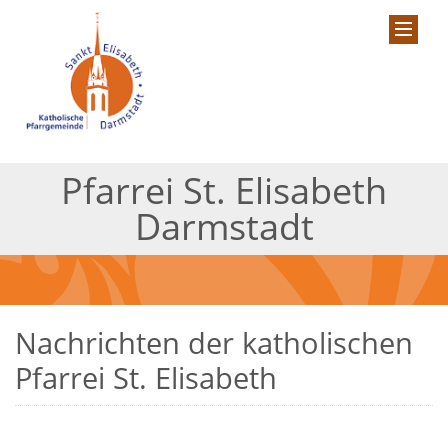
Pfarrei St. Elisabeth
Darmstadt
Nachrichten der katholischen
Pfarrei St. Elisabeth