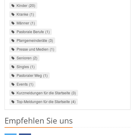
Kinder
20
Kranke
1
Männer
1
Pastorale Berufe
1
Pfarrgemeinderäte
3
Presse und Medien
1
Senioren
2
Singles
1
Pastoraler Weg
1
Events
1
Kurzmeldungen für die Startseite
3
Top-Meldungen für die Startseite
4
Empfehlen Sie uns