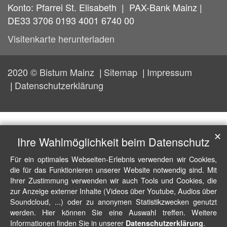
Konto: Pfarrei St. Elisabeth | PAX-Bank Mainz |
DE33 3706 0193 4001 6740 00
Visitenkarte herunterladen
2020 © Bistum Mainz
Sitemap
Impressum
Datenschutzerklärung
✕
Ihre Wahlmöglichkeit beim Datenschutz
Für ein optimales Webseiten-Erlebnis verwenden wir Cookies,
die für das Funktionieren unserer Website notwendig sind. Mit
Ihrer Zustimmung verwenden wir auch Tools und Cookies, die
zur Anzeige externer Inhalte (Videos über Youtube, Audios über
Soundcloud, ...) oder zu anonymen Statistikzwecken genutzt
werden. Hier können Sie eine Auswahl treffen. Weitere
Informationen finden Sie in unserer
.
Datenschutzerklärung