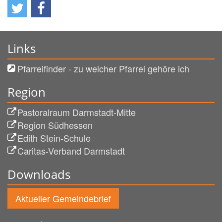
Links
Pfarreifinder - zu welcher Pfarrei gehöre ich
Region
Pastoralraum Darmstadt-Mitte
Region Südhessen
Edith Stein-Schule
Caritas-Verband Darmstadt
Downloads
Aktueller Gemeindebrief