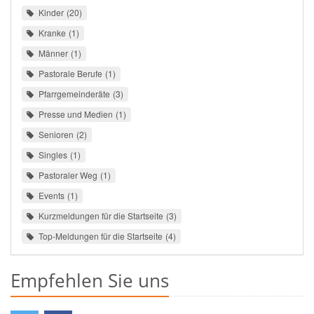
Kinder
20
Kranke
1
Männer
1
Pastorale Berufe
1
Pfarrgemeinderäte
3
Presse und Medien
1
Senioren
2
Singles
1
Pastoraler Weg
1
Events
1
Kurzmeldungen für die Startseite
3
Top-Meldungen für die Startseite
4
Empfehlen Sie uns