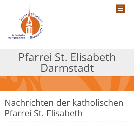
Pfarrei St. Elisabeth
Darmstadt
Nachrichten der katholischen
Pfarrei St. Elisabeth