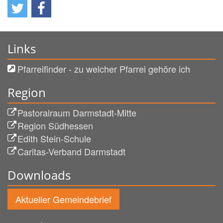
Links
Pfarreifinder - zu welcher Pfarrei gehöre ich
Region
Pastoralraum Darmstadt-Mitte
Region Südhessen
Edith Stein-Schule
Caritas-Verband Darmstadt
Downloads
Aktueller Gemeindebrief