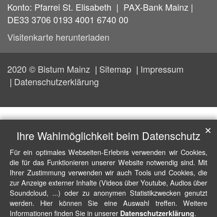
Konto: Pfarrei St. Elisabeth | PAX-Bank Mainz |
DE33 3706 0193 4001 6740 00
Visitenkarte herunterladen
2020 © Bistum Mainz
Sitemap
Impressum
Datenschutzerklärung
✕
Ihre Wahlmöglichkeit beim Datenschutz
Für ein optimales Webseiten-Erlebnis verwenden wir Cookies,
die für das Funktionieren unserer Website notwendig sind. Mit
Ihrer Zustimmung verwenden wir auch Tools und Cookies, die
zur Anzeige externer Inhalte (Videos über Youtube, Audios über
Soundcloud, ...) oder zu anonymen Statistikzwecken genutzt
werden. Hier können Sie eine Auswahl treffen. Weitere
Informationen finden Sie in unserer
.
Datenschutzerklärung