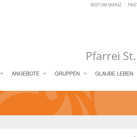
BISTUM MAINZ
PAS
Pfarrei St
ANGEBOTE
GRUPPEN
GLAUBE LEBEN