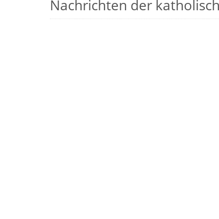
Nachrichten der katholische