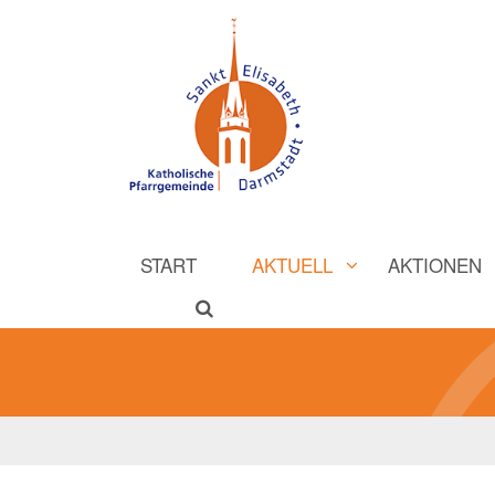
START
AKTUELL
AKTIONEN