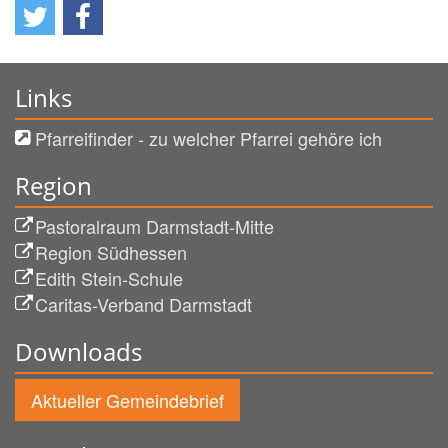
Links
Pfarreifinder - zu welcher Pfarrei gehöre ich
Region
Pastoralraum Darmstadt-Mitte
Region Südhessen
Edith Stein-Schule
Caritas-Verband Darmstadt
Downloads
Aktueller Gemeindebrief