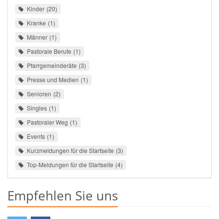
Kinder
20
Kranke
1
Männer
1
Pastorale Berufe
1
Pfarrgemeinderäte
3
Presse und Medien
1
Senioren
2
Singles
1
Pastoraler Weg
1
Events
1
Kurzmeldungen für die Startseite
3
Top-Meldungen für die Startseite
4
Empfehlen Sie uns