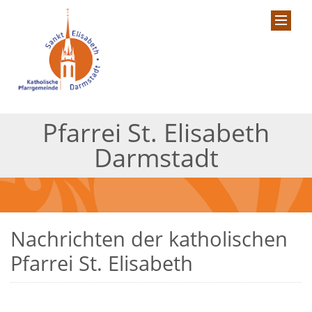
Pfarrei St. Elisabeth
Darmstadt
Nachrichten der katholischen
Pfarrei St. Elisabeth