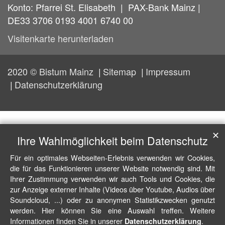
Konto: Pfarrei St. Elisabeth | PAX-Bank Mainz |
DE33 3706 0193 4001 6740 00
Visitenkarte herunterladen
2020 © Bistum Mainz
Sitemap
Impressum
Datenschutzerklärung
✕
Ihre Wahlmöglichkeit beim Datenschutz
Für ein optimales Webseiten-Erlebnis verwenden wir Cookies,
die für das Funktionieren unserer Website notwendig sind. Mit
Ihrer Zustimmung verwenden wir auch Tools und Cookies, die
zur Anzeige externer Inhalte (Videos über Youtube, Audios über
Soundcloud, ...) oder zu anonymen Statistikzwecken genutzt
werden. Hier können Sie eine Auswahl treffen. Weitere
Informationen finden Sie in unserer
.
Datenschutzerklärung