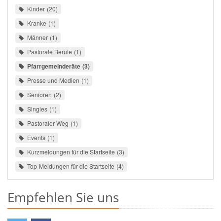
Kinder
20
Kranke
1
Männer
1
Pastorale Berufe
1
Pfarrgemeinderäte
3
Presse und Medien
1
Senioren
2
Singles
1
Pastoraler Weg
1
Events
1
Kurzmeldungen für die Startseite
3
Top-Meldungen für die Startseite
4
Empfehlen Sie uns