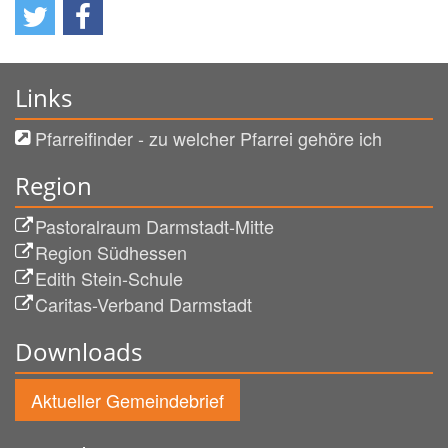
Links
Pfarreifinder - zu welcher Pfarrei gehöre ich
Region
Pastoralraum Darmstadt-Mitte
Region Südhessen
Edith Stein-Schule
Caritas-Verband Darmstadt
Downloads
Aktueller Gemeindebrief