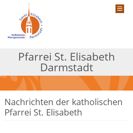
Pfarrei St. Elisabeth
Darmstadt
Nachrichten der katholischen
Pfarrei St. Elisabeth