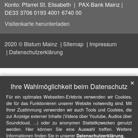
Konto: Pfarrei St. Elisabeth | PAX-Bank Mainz |
DE33 3706 0193 4001 6740 00
Visitenkarte herunterladen
2020 © Bistum Mainz
Sitemap
Impressum
Datenschutzerklärung
✕
Ihre Wahlmöglichkeit beim Datenschutz
Für ein optimales Webseiten-Erlebnis verwenden wir Cookies,
die für das Funktionieren unserer Website notwendig sind. Mit
Ihrer Zustimmung verwenden wir auch Tools und Cookies, die
zur Anzeige externer Inhalte (Videos über Youtube, Audios über
Soundcloud, ...) oder zu anonymen Statistikzwecken genutzt
werden. Hier können Sie eine Auswahl treffen. Weitere
Informationen finden Sie in unserer
.
Datenschutzerklärung