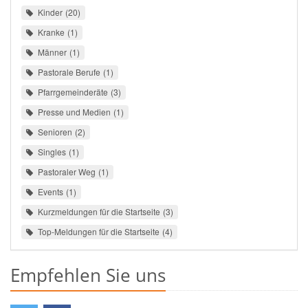
Kinder
20
Kranke
1
Männer
1
Pastorale Berufe
1
Pfarrgemeinderäte
3
Presse und Medien
1
Senioren
2
Singles
1
Pastoraler Weg
1
Events
1
Kurzmeldungen für die Startseite
3
Top-Meldungen für die Startseite
4
Empfehlen Sie uns