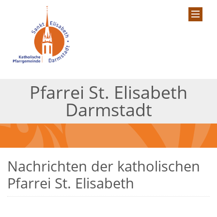
Pfarrei St. Elisabeth
Darmstadt
Nachrichten der katholischen
Pfarrei St. Elisabeth