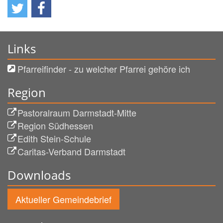
Links
Pfarreifinder - zu welcher Pfarrei gehöre ich
Region
Pastoralraum Darmstadt-Mitte
Region Südhessen
Edith Stein-Schule
Caritas-Verband Darmstadt
Downloads
Aktueller Gemeindebrief