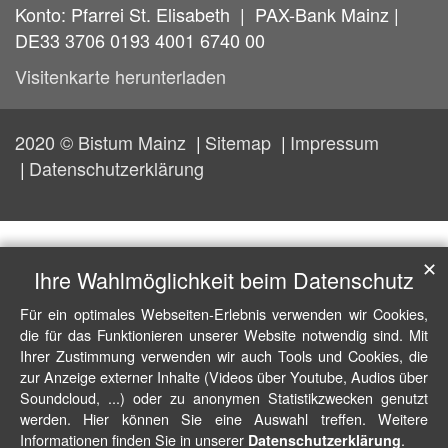
Konto: Pfarrei St. Elisabeth | PAX-Bank Mainz |
DE33 3706 0193 4001 6740 00
Visitenkarte herunterladen
2020 © Bistum Mainz
Sitemap
Impressum
Datenschutzerklärung
✕
Ihre Wahlmöglichkeit beim Datenschutz
Für ein optimales Webseiten-Erlebnis verwenden wir Cookies,
die für das Funktionieren unserer Website notwendig sind. Mit
Ihrer Zustimmung verwenden wir auch Tools und Cookies, die
zur Anzeige externer Inhalte (Videos über Youtube, Audios über
Soundcloud, ...) oder zu anonymen Statistikzwecken genutzt
werden. Hier können Sie eine Auswahl treffen. Weitere
Informationen finden Sie in unserer
.
Datenschutzerklärung