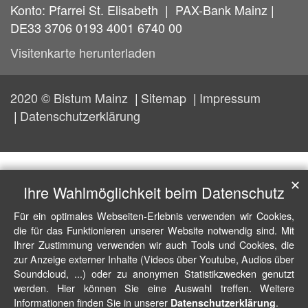
Konto: Pfarrei St. Elisabeth | PAX-Bank Mainz |
DE33 3706 0193 4001 6740 00
Visitenkarte herunterladen
2020 © Bistum Mainz
Sitemap
Impressum
Datenschutzerklärung
✕
Ihre Wahlmöglichkeit beim Datenschutz
Für ein optimales Webseiten-Erlebnis verwenden wir Cookies,
die für das Funktionieren unserer Website notwendig sind. Mit
Ihrer Zustimmung verwenden wir auch Tools und Cookies, die
zur Anzeige externer Inhalte (Videos über Youtube, Audios über
Soundcloud, ...) oder zu anonymen Statistikzwecken genutzt
werden. Hier können Sie eine Auswahl treffen. Weitere
Informationen finden Sie in unserer
.
Datenschutzerklärung