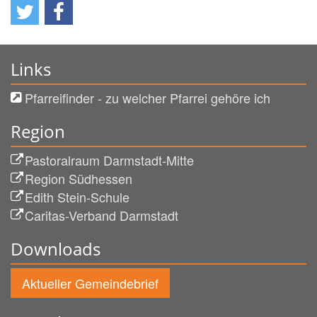
Links
Pfarreifinder - zu welcher Pfarrei gehöre ich
Region
Pastoralraum Darmstadt-Mitte
Region Südhessen
Edith Stein-Schule
Caritas-Verband Darmstadt
Downloads
Aktueller Gemeindebrief