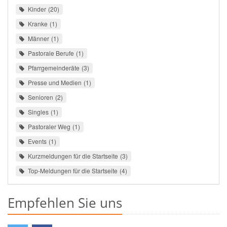
Kinder
20
Kranke
1
Männer
1
Pastorale Berufe
1
Pfarrgemeinderäte
3
Presse und Medien
1
Senioren
2
Singles
1
Pastoraler Weg
1
Events
1
Kurzmeldungen für die Startseite
3
Top-Meldungen für die Startseite
4
Empfehlen Sie uns