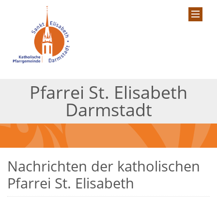
Pfarrei St. Elisabeth
Darmstadt
Nachrichten der katholischen
Pfarrei St. Elisabeth