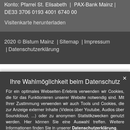
Konto: Pfarrei St. Elisabeth | PAX-Bank Mainz |
DE33 3706 0193 4001 6740 00
Visitenkarte herunterladen
2020 © Bistum Mainz
Sitemap
Impressum
Datenschutzerklärung
✕
Ihre Wahlmöglichkeit beim Datenschutz
Für ein optimales Webseiten-Erlebnis verwenden wir Cookies,
die für das Funktionieren unserer Website notwendig sind. Mit
Ihrer Zustimmung verwenden wir auch Tools und Cookies, die
zur Anzeige externer Inhalte (Videos über Youtube, Audios über
Soundcloud, ...) oder zu anonymen Statistikzwecken genutzt
werden. Hier können Sie eine Auswahl treffen. Weitere
Informationen finden Sie in unserer
.
Datenschutzerklärung