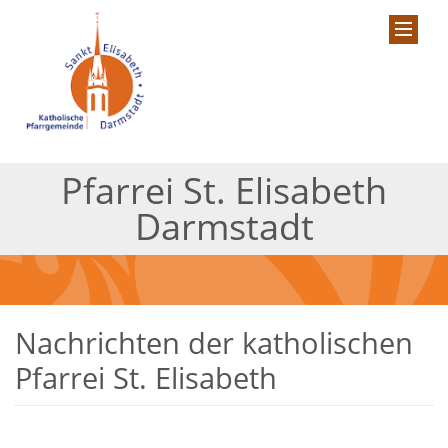
Pfarrei St. Elisabeth
Darmstadt
Nachrichten der katholischen
Pfarrei St. Elisabeth