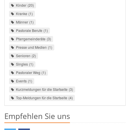
Kinder
20
Kranke
1
Männer
1
Pastorale Berufe
1
Pfarrgemeinderäte
3
Presse und Medien
1
Senioren
2
Singles
1
Pastoraler Weg
1
Events
1
Kurzmeldungen für die Startseite
3
Top-Meldungen für die Startseite
4
Empfehlen Sie uns