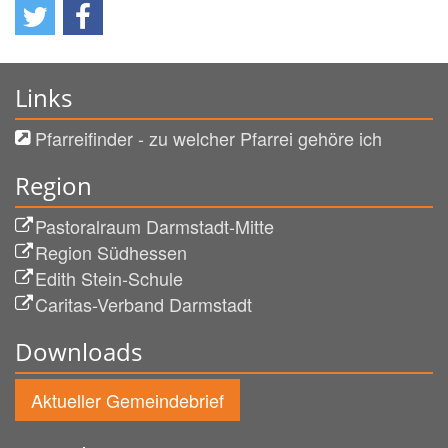
Links
Pfarreifinder - zu welcher Pfarrei gehöre ich
Region
Pastoralraum Darmstadt-Mitte
Region Südhessen
Edith Stein-Schule
Caritas-Verband Darmstadt
Downloads
Aktueller Gemeindebrief