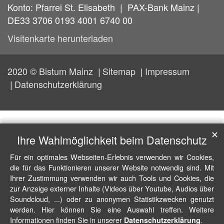
Konto: Pfarrei St. Elisabeth | PAX-Bank Mainz |
DE33 3706 0193 4001 6740 00
Visitenkarte herunterladen
2020 © Bistum Mainz
Sitemap
Impressum
Datenschutzerklärung
✕
Ihre Wahlmöglichkeit beim Datenschutz
Für ein optimales Webseiten-Erlebnis verwenden wir Cookies,
die für das Funktionieren unserer Website notwendig sind. Mit
Ihrer Zustimmung verwenden wir auch Tools und Cookies, die
zur Anzeige externer Inhalte (Videos über Youtube, Audios über
Soundcloud, ...) oder zu anonymen Statistikzwecken genutzt
werden. Hier können Sie eine Auswahl treffen. Weitere
Informationen finden Sie in unserer
.
Datenschutzerklärung