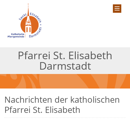
Pfarrei St. Elisabeth
Darmstadt
Nachrichten der katholischen
Pfarrei St. Elisabeth