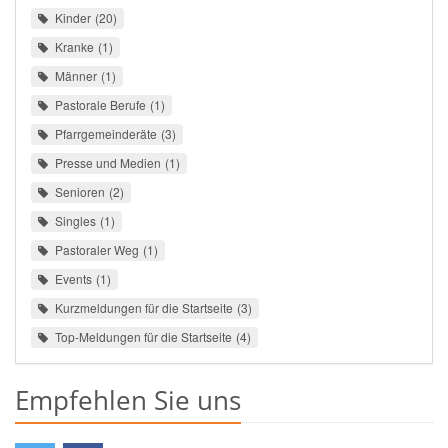
Kinder
20
Kranke
1
Männer
1
Pastorale Berufe
1
Pfarrgemeinderäte
3
Presse und Medien
1
Senioren
2
Singles
1
Pastoraler Weg
1
Events
1
Kurzmeldungen für die Startseite
3
Top-Meldungen für die Startseite
4
Empfehlen Sie uns