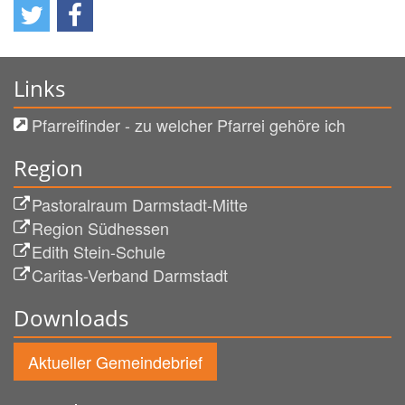
Links
Pfarreifinder - zu welcher Pfarrei gehöre ich
Region
Pastoralraum Darmstadt-Mitte
Region Südhessen
Edith Stein-Schule
Caritas-Verband Darmstadt
Downloads
Aktueller Gemeindebrief