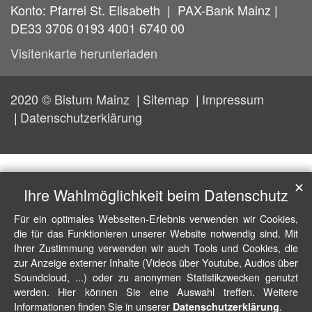
Konto: Pfarrei St. Elisabeth | PAX-Bank Mainz |
DE33 3706 0193 4001 6740 00
Visitenkarte herunterladen
2020 © Bistum Mainz
Sitemap
Impressum
Datenschutzerklärung
✕
Ihre Wahlmöglichkeit beim Datenschutz
Für ein optimales Webseiten-Erlebnis verwenden wir Cookies,
die für das Funktionieren unserer Website notwendig sind. Mit
Ihrer Zustimmung verwenden wir auch Tools und Cookies, die
zur Anzeige externer Inhalte (Videos über Youtube, Audios über
Soundcloud, ...) oder zu anonymen Statistikzwecken genutzt
werden. Hier können Sie eine Auswahl treffen. Weitere
Informationen finden Sie in unserer
.
Datenschutzerklärung