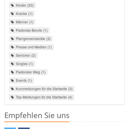
Kinder
20
Kranke
1
Männer
1
Pastorale Berufe
1
Pfarrgemeinderäte
3
Presse und Medien
1
Senioren
2
Singles
1
Pastoraler Weg
1
Events
1
Kurzmeldungen für die Startseite
3
Top-Meldungen für die Startseite
4
Empfehlen Sie uns