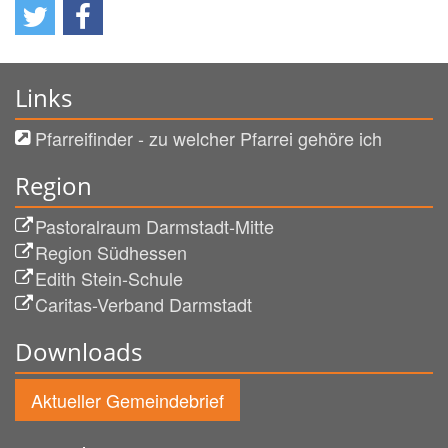
Links
Pfarreifinder - zu welcher Pfarrei gehöre ich
Region
Pastoralraum Darmstadt-Mitte
Region Südhessen
Edith Stein-Schule
Caritas-Verband Darmstadt
Downloads
Aktueller Gemeindebrief