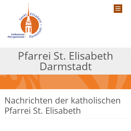
Pfarrei St. Elisabeth
Darmstadt
Nachrichten der katholischen
Pfarrei St. Elisabeth