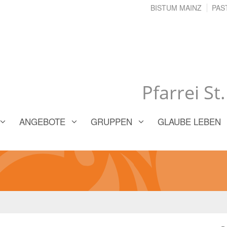
BISTUM MAINZ
PAS
Pfarrei St
ANGEBOTE
GRUPPEN
GLAUBE LEBEN