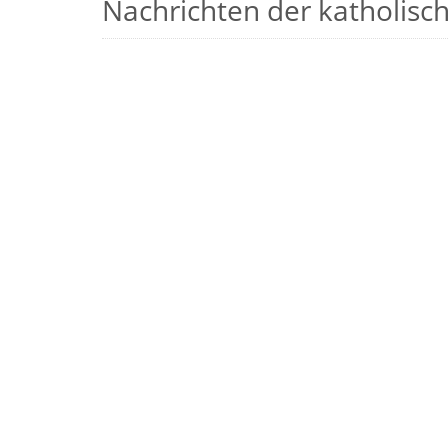
Nachrichten der katholische