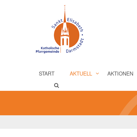
START
AKTUELL
AKTIONEN