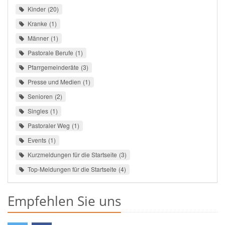
Kinder
20
Kranke
1
Männer
1
Pastorale Berufe
1
Pfarrgemeinderäte
3
Presse und Medien
1
Senioren
2
Singles
1
Pastoraler Weg
1
Events
1
Kurzmeldungen für die Startseite
3
Top-Meldungen für die Startseite
4
Empfehlen Sie uns