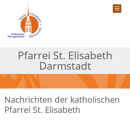
Pfarrei St. Elisabeth
Darmstadt
Nachrichten der katholischen
Pfarrei St. Elisabeth