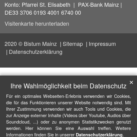
Konto: Pfarrei St. Elisabeth | PAX-Bank Mainz |
DE33 3706 0193 4001 6740 00
Visitenkarte herunterladen
2020 © Bistum Mainz
Sitemap
Impressum
Datenschutzerklärung
✕
Ihre Wahlmöglichkeit beim Datenschutz
Für ein optimales Webseiten-Erlebnis verwenden wir Cookies,
die für das Funktionieren unserer Website notwendig sind. Mit
Ihrer Zustimmung verwenden wir auch Tools und Cookies, die
zur Anzeige externer Inhalte (Videos über Youtube, Audios über
Soundcloud, ...) oder zu anonymen Statistikzwecken genutzt
werden. Hier können Sie eine Auswahl treffen. Weitere
Informationen finden Sie in unserer
.
Datenschutzerklärung