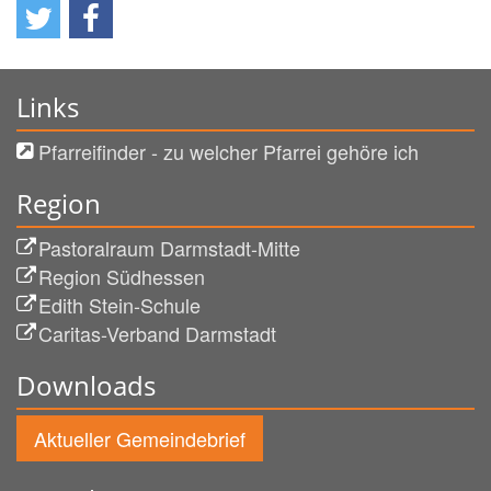
Links
Pfarreifinder - zu welcher Pfarrei gehöre ich
Region
Pastoralraum Darmstadt-Mitte
Region Südhessen
Edith Stein-Schule
Caritas-Verband Darmstadt
Downloads
Aktueller Gemeindebrief