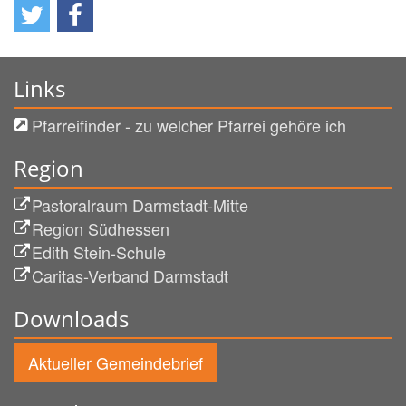
Links
Pfarreifinder - zu welcher Pfarrei gehöre ich
Region
Pastoralraum Darmstadt-Mitte
Region Südhessen
Edith Stein-Schule
Caritas-Verband Darmstadt
Downloads
Aktueller Gemeindebrief