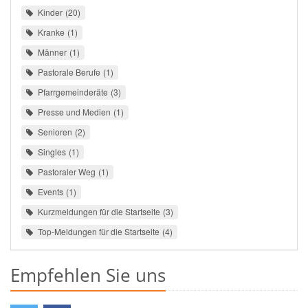
Kinder
20
Kranke
1
Männer
1
Pastorale Berufe
1
Pfarrgemeinderäte
3
Presse und Medien
1
Senioren
2
Singles
1
Pastoraler Weg
1
Events
1
Kurzmeldungen für die Startseite
3
Top-Meldungen für die Startseite
4
Empfehlen Sie uns