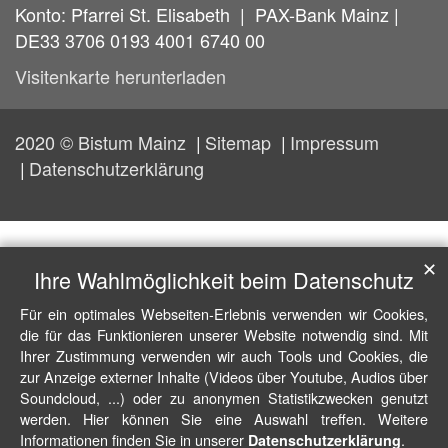
Konto: Pfarrei St. Elisabeth | PAX-Bank Mainz |
DE33 3706 0193 4001 6740 00
Visitenkarte herunterladen
2020 © Bistum Mainz
Sitemap
Impressum
Datenschutzerklärung
✕
Ihre Wahlmöglichkeit beim Datenschutz
Für ein optimales Webseiten-Erlebnis verwenden wir Cookies,
die für das Funktionieren unserer Website notwendig sind. Mit
Ihrer Zustimmung verwenden wir auch Tools und Cookies, die
zur Anzeige externer Inhalte (Videos über Youtube, Audios über
Soundcloud, ...) oder zu anonymen Statistikzwecken genutzt
werden. Hier können Sie eine Auswahl treffen. Weitere
Informationen finden Sie in unserer
.
Datenschutzerklärung