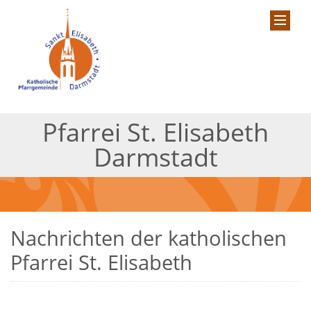
Pfarrei St. Elisabeth
Darmstadt
Nachrichten der katholischen
Pfarrei St. Elisabeth