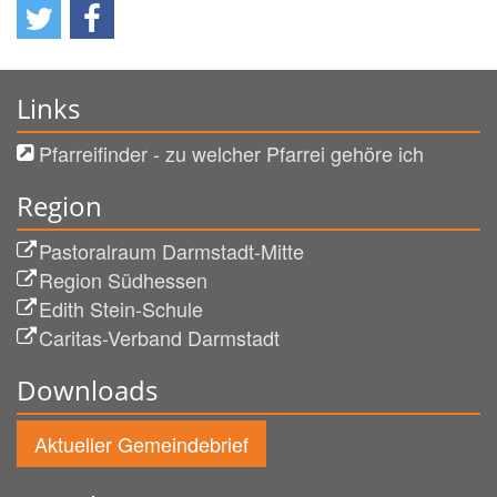
Links
Pfarreifinder - zu welcher Pfarrei gehöre ich
Region
Pastoralraum Darmstadt-Mitte
Region Südhessen
Edith Stein-Schule
Caritas-Verband Darmstadt
Downloads
Aktueller Gemeindebrief