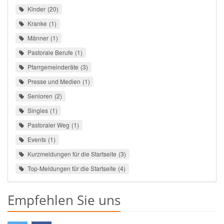
Kinder
20
Kranke
1
Männer
1
Pastorale Berufe
1
Pfarrgemeinderäte
3
Presse und Medien
1
Senioren
2
Singles
1
Pastoraler Weg
1
Events
1
Kurzmeldungen für die Startseite
3
Top-Meldungen für die Startseite
4
Empfehlen Sie uns