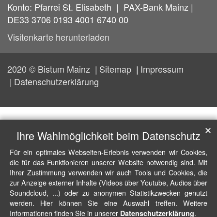
Konto: Pfarrei St. Elisabeth | PAX-Bank Mainz |
DE33 3706 0193 4001 6740 00
Visitenkarte herunterladen
2020 © Bistum Mainz
Sitemap
Impressum
Datenschutzerklärung
✕
Ihre Wahlmöglichkeit beim Datenschutz
Für ein optimales Webseiten-Erlebnis verwenden wir Cookies,
die für das Funktionieren unserer Website notwendig sind. Mit
Ihrer Zustimmung verwenden wir auch Tools und Cookies, die
zur Anzeige externer Inhalte (Videos über Youtube, Audios über
Soundcloud, ...) oder zu anonymen Statistikzwecken genutzt
werden. Hier können Sie eine Auswahl treffen. Weitere
Informationen finden Sie in unserer
.
Datenschutzerklärung