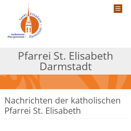
Pfarrei St. Elisabeth
Darmstadt
Nachrichten der katholischen
Pfarrei St. Elisabeth