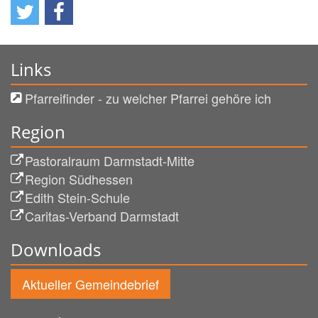
Links
Pfarreifinder - zu welcher Pfarrei gehöre ich
Region
Pastoralraum Darmstadt-Mitte
Region Südhessen
Edith Stein-Schule
Caritas-Verband Darmstadt
Downloads
Aktueller Gemeindebrief