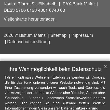
Konto: Pfarrei St. Elisabeth | PAX-Bank Mainz |
DE33 3706 0193 4001 6740 00
Visitenkarte herunterladen
2020 © Bistum Mainz
Sitemap
Impressum
Datenschutzerklärung
✕
Ihre Wahlmöglichkeit beim Datenschutz
Für ein optimales Webseiten-Erlebnis verwenden wir Cookies,
die für das Funktionieren unserer Website notwendig sind. Mit
Ihrer Zustimmung verwenden wir auch Tools und Cookies, die
zur Anzeige externer Inhalte (Videos über Youtube, Audios über
Soundcloud, ...) oder zu anonymen Statistikzwecken genutzt
werden. Hier können Sie eine Auswahl treffen. Weitere
Informationen finden Sie in unserer
.
Datenschutzerklärung