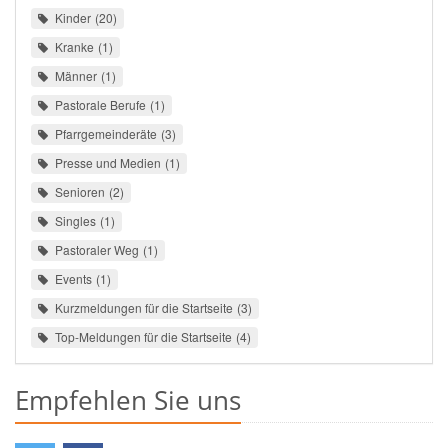
Kinder
20
Kranke
1
Männer
1
Pastorale Berufe
1
Pfarrgemeinderäte
3
Presse und Medien
1
Senioren
2
Singles
1
Pastoraler Weg
1
Events
1
Kurzmeldungen für die Startseite
3
Top-Meldungen für die Startseite
4
Empfehlen Sie uns