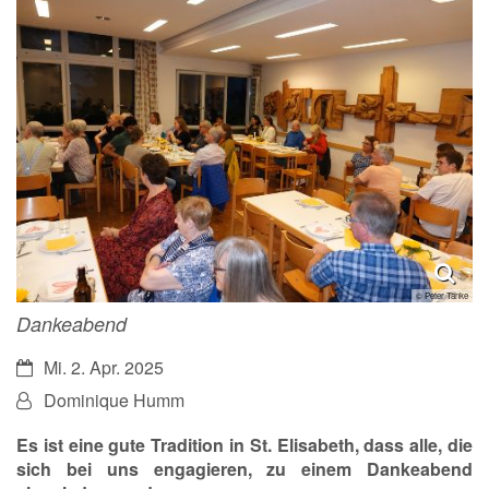
© Peter Tanke
Dankeabend
Datum:
Mi. 2. Apr. 2025
Von:
Dominique Humm
Es ist eine gute Tradition in St. Elisabeth, dass alle, die
sich bei uns engagieren, zu einem Dankeabend