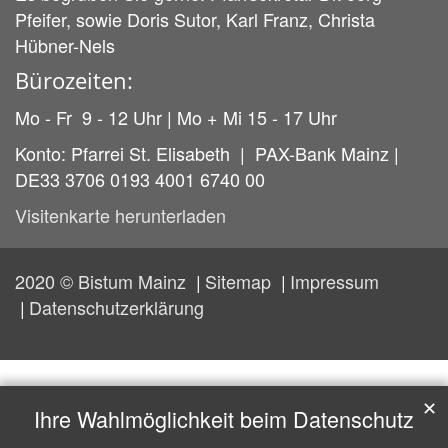
Pfeifer, sowie Doris Sutor, Karl Franz, Christa
Hübner-Nels
Bürozeiten:
Mo - Fr 9 - 12 Uhr | Mo + Mi 15 - 17 Uhr
Konto: Pfarrei St. Elisabeth | PAX-Bank Mainz |
DE33 3706 0193 4001 6740 00
Visitenkarte herunterladen
2020 © Bistum Mainz
Sitemap
Impressum
Datenschutzerklärung
✕
Ihre Wahlmöglichkeit beim Datenschutz