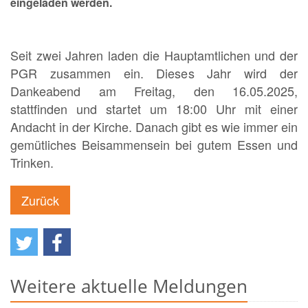
eingeladen werden.
Seit zwei Jahren laden die Hauptamtlichen und der
PGR zusammen ein. Dieses Jahr wird der
Dankeabend am Freitag, den 16.05.2025,
stattfinden und startet um 18:00 Uhr mit einer
Andacht in der Kirche. Danach gibt es wie immer ein
gemütliches Beisammensein bei gutem Essen und
Trinken.
Zurück
Weitere aktuelle Meldungen