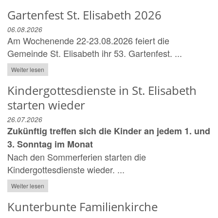
Gartenfest St. Elisabeth 2026
06.08.2026
Am Wochenende 22-23.08.2026 feiert die
Gemeinde St. Elisabeth ihr 53. Gartenfest. ...
Weiter lesen
Kindergottesdienste in St. Elisabeth
starten wieder
26.07.2026
Zukünftig treffen sich die Kinder an jedem 1. und
3. Sonntag im Monat
Nach den Sommerferien starten die
Kindergottesdienste wieder. ...
Weiter lesen
Kunterbunte Familienkirche