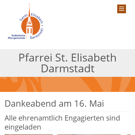
Pfarrei St. Elisabeth
Darmstadt
Dankeabend am 16. Mai
Alle ehrenamtlich Engagierten sind
eingeladen