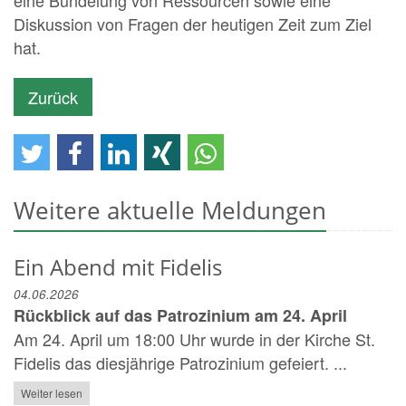
eine Bündelung von Ressourcen sowie eine
Diskussion von Fragen der heutigen Zeit zum Ziel
hat.
Zurück
Weitere aktuelle Meldungen
Ein Abend mit Fidelis
04.06.2026
Rückblick auf das Patrozinium am 24. April
Am 24. April um 18:00 Uhr wurde in der Kirche St.
Fidelis das diesjährige Patrozinium gefeiert. ...
Weiter lesen