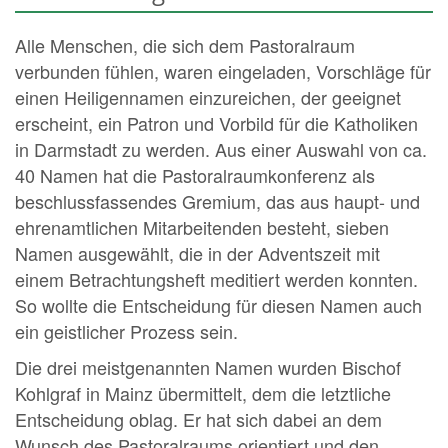
Alle Menschen, die sich dem Pastoralraum
verbunden fühlen, waren eingeladen, Vorschläge für
einen Heiligennamen einzureichen, der geeignet
erscheint, ein Patron und Vorbild für die Katholiken
in Darmstadt zu werden. Aus einer Auswahl von ca.
40 Namen hat die Pastoralraumkonferenz als
beschlussfassendes Gremium, das aus haupt- und
ehrenamtlichen Mitarbeitenden besteht, sieben
Namen ausgewählt, die in der Adventszeit mit
einem Betrachtungsheft meditiert werden konnten.
So wollte die Entscheidung für diesen Namen auch
ein geistlicher Prozess sein.
Die drei meistgenannten Namen wurden Bischof
Kohlgraf in Mainz übermittelt, dem die letztliche
Entscheidung oblag. Er hat sich dabei an dem
Wunsch des Pastoralraums orientiert und den