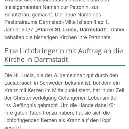
meistgenannten Namen zur Patronin, zur
Schutzfrau, gemacht. Der neue Name des
Pastoralraums Darmstadt-Mitte ist somit ab 1.
Januar 2027
. Dabei
„Pfarrei St. Lucia, Darmstadt“
behalten die bisherigen Kirchen ihre Patronate.
Eine Lichtbringerin mit Auftrag an die
Kirche in Darmstadt
Die Hl. Lucia, die der Allgemeinheit gut durch den
Luciabrauch in Schweden bekannt ist, bei dem ein
Kranz mit Kerzen im Mittelpunkt steht, hat in der Zeit
der Christenverfolgung Gefangenen Lebensmittel
ins Gefängnis gebracht. Um die Hände dabei für
ihre guten Taten frei zu haben, hat sie sich die
lichtbringenden Kerzen als Kranz auf den Kopf
gesetzt.