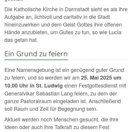
Die Katholische Kirche in Darmstadt sieht es als ihre
Aufgabe an, lichtvoll und caritativ in die Stadt
hineinzuwirken und dem Geist Gottes ihre offenen
Hände anzubieten, um Gutes zu tun, so wie Lucia
das getan hat.
Ein Grund zu feiern
Eine Namensgebung ist ein genügend guter Grund
zu feiern, und so werden wir am
25. Mai 2025 um
einen Festgottesdienst mit
10.00 Uhr in St. Ludwig
Generalvikar Sebastian Lang feiern, zu dem der
ganze Pastoralraum eingeladen ist. Anschließend
soll Raum und Zeit für Begegnung sein.
Aktuell werden noch Menschen gesucht, die ihre
Ideen oder auch ihre Tatkraft zu diesem Fest