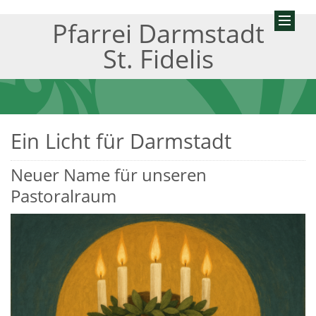
Pfarrei Darmstadt
St. Fidelis
Ein Licht für Darmstadt
Neuer Name für unseren
Pastoralraum