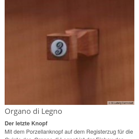
© St.Ludwig Darmstadt
Organo di Legno
Der letzte Knopf
Mit dem Porzellanknopf auf dem Registerzug für die