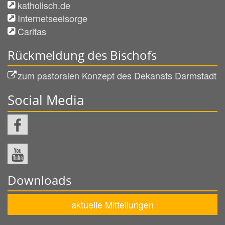
katholisch.de
Internetseelsorge
Caritas
Rückmeldung des Bischofs
zum pastoralen Konzept des Dekanats Darmstadt
Social Media
Downloads
aktuelle Mitteilungen