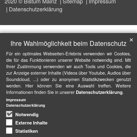
2020 © Bistum Mainz
Sitemap
Impressum
Datenschutzerklärung
✕
Ihre Wahlmöglichkeit beim Datenschutz
Für ein optimales Webseiten-Erlebnis verwenden wir Cookies,
die für das Funktionieren unserer Website notwendig sind. Mit
Ihrer Zustimmung verwenden wir auch Tools und Cookies, die
zur Anzeige externer Inhalte (Videos über Youtube, Audios über
Soundcloud, ...) oder zu anonymen Statistikzwecken genutzt
werden. Hier können Sie eine Auswahl treffen. Weitere
Informationen finden Sie in unserer
.
Datenschutzerklärung
Impressum
Datenschutzerklärung
Notwendig
Externe Inhalte
Statistiken