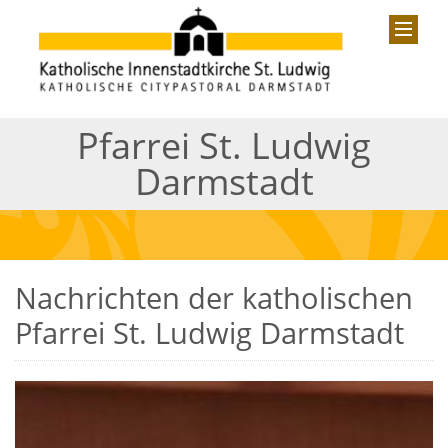
Pfarrei St. Ludwig
Darmstadt
Nachrichten der katholischen
Pfarrei St. Ludwig Darmstadt