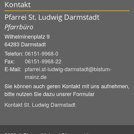
Kontakt
Pfarrei St. Ludwig Darmstadt
Pfarrbüro
Wilhelminenplatz 9
64283
Darmstadt
Telefon:
06151-9968-0
Fax:
06151-9968-22
E-Mail:
pfarrei.st-ludwig-darmstadt@bistum-
mainz.de
Sie können auch geren Kontakt mit uns aufnehmen,
bitte nutzen Sie dazu unsrer Formular
Kontakt St. Ludwig Darmstadt