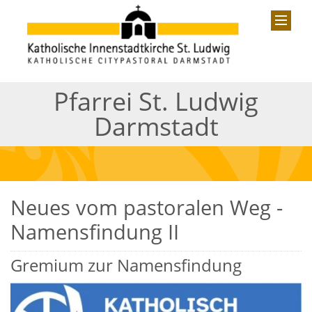
Pfarrei St. Ludwig
Darmstadt
Neues vom pastoralen Weg -
Namensfindung II
Gremium zur Namensfindung