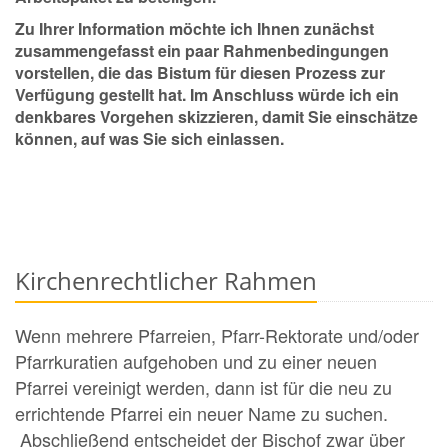
Zu Ihrer Information möchte ich Ihnen zunächst
zusammengefasst ein paar Rahmenbedingungen
vorstellen, die das Bistum für diesen Prozess zur
Verfügung gestellt hat. Im Anschluss würde ich ein
denkbares Vorgehen skizzieren, damit Sie einschätze
können, auf was Sie sich einlassen.
Kirchenrechtlicher Rahmen
Wenn mehrere Pfarreien, Pfarr-Rektorate und/oder
Pfarrkuratien aufgehoben und zu einer neuen
Pfarrei vereinigt werden, dann ist für die neu zu
errichtende Pfarrei ein neuer Name zu suchen.
Abschließend entscheidet der Bischof zwar über