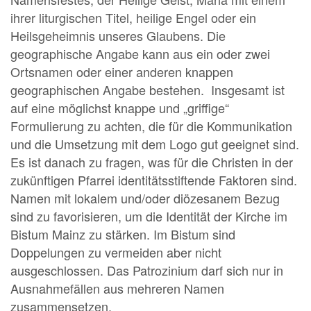
ihrer liturgischen Titel, heilige Engel oder ein
Heilsgeheimnis unseres Glaubens. Die
geographische Angabe kann aus ein oder zwei
Ortsnamen oder einer anderen knappen
geographischen Angabe bestehen. Insgesamt ist
auf eine möglichst knappe und „griffige“
Formulierung zu achten, die für die Kommunikation
und die Umsetzung mit dem Logo gut geeignet sind.
Es ist danach zu fragen, was für die Christen in der
zukünftigen Pfarrei identitätsstiftende Faktoren sind.
Namen mit lokalem und/oder diözesanem Bezug
sind zu favorisieren, um die Identität der Kirche im
Bistum Mainz zu stärken. Im Bistum sind
Doppelungen zu vermeiden aber nicht
ausgeschlossen. Das Patrozinium darf sich nur in
Ausnahmefällen aus mehreren Namen
zusammensetzen.