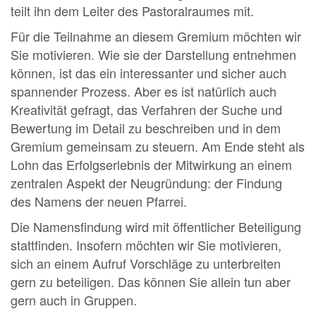
teilt ihn dem Leiter des Pastoralraumes mit.
Für die Teilnahme an diesem Gremium möchten wir
Sie motivieren. Wie sie der Darstellung entnehmen
können, ist das ein interessanter und sicher auch
spannender Prozess. Aber es ist natürlich auch
Kreativität gefragt, das Verfahren der Suche und
Bewertung im Detail zu beschreiben und in dem
Gremium gemeinsam zu steuern. Am Ende steht als
Lohn das Erfolgserlebnis der Mitwirkung an einem
zentralen Aspekt der Neugründung: der Findung
des Namens der neuen Pfarrei.
Die Namensfindung wird mit öffentlicher Beteiligung
stattfinden. Insofern möchten wir Sie motivieren,
sich an einem Aufruf Vorschläge zu unterbreiten
gern zu beteiligen. Das können Sie allein tun aber
gern auch in Gruppen.