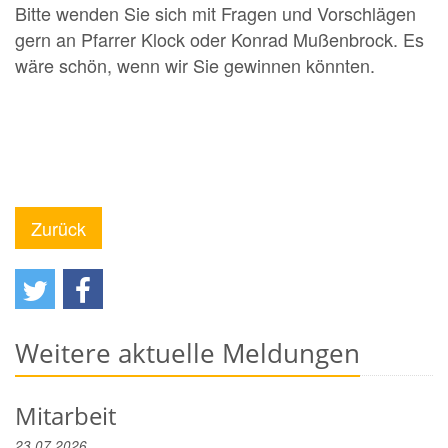
Bitte wenden Sie sich mit Fragen und Vorschlägen
gern an Pfarrer Klock oder Konrad Mußenbrock. Es
wäre schön, wenn wir Sie gewinnen könnten.
Zurück
Weitere aktuelle Meldungen
Mitarbeit
23.07.2026