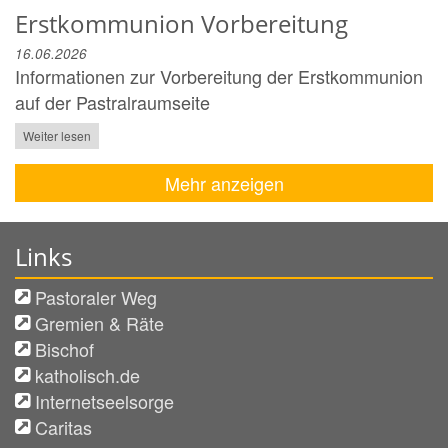
Erstkommunion Vorbereitung
16.06.2026
Informationen zur Vorbereitung der Erstkommunion
auf der Pastralraumseite
Weiter lesen
Mehr anzeigen
Links
Pastoraler Weg
Gremien & Räte
Bischof
katholisch.de
Internetseelsorge
Caritas