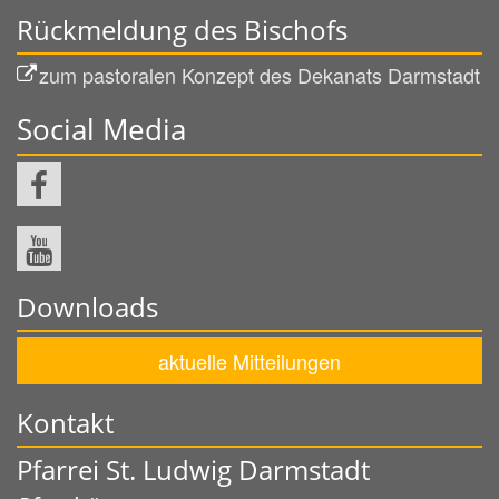
Rückmeldung des Bischofs
zum pastoralen Konzept des Dekanats Darmstadt
Social Media
Downloads
aktuelle Mitteilungen
Kontakt
Pfarrei St. Ludwig Darmstadt