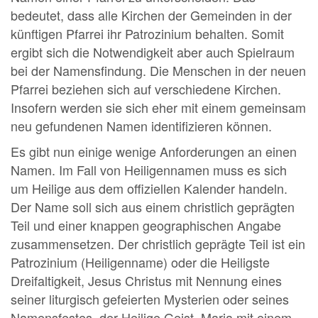
bedeutet, dass alle Kirchen der Gemeinden in der
künftigen Pfarrei ihr Patrozinium behalten. Somit
ergibt sich die Notwendigkeit aber auch Spielraum
bei der Namensfindung. Die Menschen in der neuen
Pfarrei beziehen sich auf verschiedene Kirchen.
Insofern werden sie sich eher mit einem gemeinsam
neu gefundenen Namen identifizieren können.
Es gibt nun einige wenige Anforderungen an einen
Namen. Im Fall von Heiligennamen muss es sich
um Heilige aus dem offiziellen Kalender handeln.
Der Name soll sich aus einem christlich geprägten
Teil und einer knappen geographischen Angabe
zusammensetzen. Der christlich geprägte Teil ist ein
Patrozinium (Heiligenname) oder die Heiligste
Dreifaltigkeit, Jesus Christus mit Nennung eines
seiner liturgisch gefeierten Mysterien oder seines
Namensfestes, der Heilige Geist, Maria mit einem