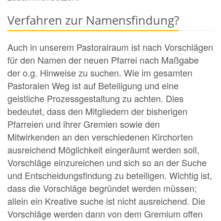
Verfahren zur Namensfindung?
Auch in unserem Pastoralraum ist nach Vorschlägen
für den Namen der neuen Pfarrei nach Maßgabe
der o.g. Hinweise zu suchen. Wie im gesamten
Pastoralen Weg ist auf Beteiligung und eine
geistliche Prozessgestaltung zu achten. Dies
bedeutet, dass den Mitgliedern der bisherigen
Pfarreien und ihrer Gremien sowie den
Mitwirkenden an den verschiedenen Kirchorten
ausreichend Möglichkeit eingeräumt werden soll,
Vorschläge einzureichen und sich so an der Suche
und Entscheidungsfindung zu beteiligen. Wichtig ist,
dass die Vorschläge begründet werden müssen;
allein ein Kreative suche ist nicht ausreichend. Die
Vorschläge werden dann von dem Gremium offen