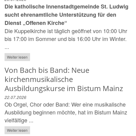
Die katholische Innenstadtgemeinde St. Ludwig
sucht ehrenamtliche Unterstützung für den
Dienst „Offenen Kirche“
Die Kuppelkirche ist täglich geöffnet von 10:00 Uhr
bis 17:00 im Sommer und bis 16:00 Uhr im Winter.
...
Weiter lesen
Von Bach bis Band: Neue
kirchenmusikalische
Ausbildungskurse im Bistum Mainz
22.07.2026
Ob Orgel, Chor oder Band: Wer eine musikalische
Ausbildung beginnen möchte, hat im Bistum Mainz
vielfältige ...
Weiter lesen