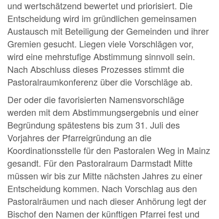
und wertschätzend bewertet und priorisiert. Die
Entscheidung wird im gründlichen gemeinsamen
Austausch mit Beteiligung der Gemeinden und ihrer
Gremien gesucht. Liegen viele Vorschlägen vor,
wird eine mehrstufige Abstimmung sinnvoll sein.
Nach Abschluss dieses Prozesses stimmt die
Pastoralraumkonferenz über die Vorschläge ab.
Der oder die favorisierten Namensvorschläge
werden mit dem Abstimmungsergebnis und einer
Begründung spätestens bis zum 31. Juli des
Vorjahres der Pfarreigründung an die
Koordinationsstelle für den Pastoralen Weg in Mainz
gesandt. Für den Pastoralraum Darmstadt Mitte
müssen wir bis zur Mitte nächsten Jahres zu einer
Entscheidung kommen. Nach Vorschlag aus den
Pastoralräumen und nach dieser Anhörung legt der
Bischof den Namen der künftigen Pfarrei fest und