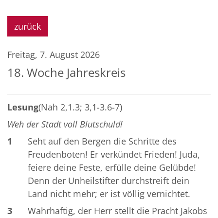
zurück
Freitag, 7. August 2026
18. Woche Jahreskreis
Lesung
(Nah 2,1.3; 3,1-3.6-7)
Weh der Stadt voll Blutschuld!
1
Seht auf den Bergen die Schritte des
Freudenboten! Er verkündet Frieden! Juda,
feiere deine Feste, erfülle deine Gelübde!
Denn der Unheilstifter durchstreift dein
Land nicht mehr; er ist völlig vernichtet.
3
Wahrhaftig, der Herr stellt die Pracht Jakobs