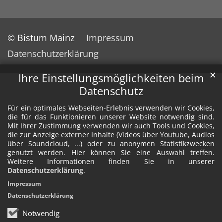
© Bistum Mainz
Impressum
Datenschutzerklärung
✕
Ihre Einstellungsmöglichkeiten beim
Datenschutz
Für ein optimales Webseiten-Erlebnis verwenden wir Cookies,
die für das Funktionieren unserer Website notwendig sind.
Mit Ihrer Zustimmung verwenden wir auch Tools und Cookies,
die zur Anzeige externer Inhalte (Videos über Youtube, Audios
über Soundcloud, ...) oder zu anonymen Statistikzwecken
genutzt werden. Hier können Sie eine Auswahl treffen.
Weitere Informationen finden Sie in unserer
Datenschutzerklärung
.
Impressum
Datenschutzerklärung
Notwendig