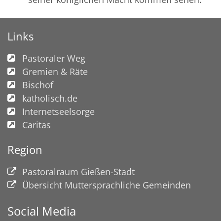
Links
Pastoraler Weg
Gremien & Räte
Bischof
katholisch.de
Internetseelsorge
Caritas
Region
Pastoralraum Gießen-Stadt
Übersicht Muttersprachliche Gemeinden
Social Media