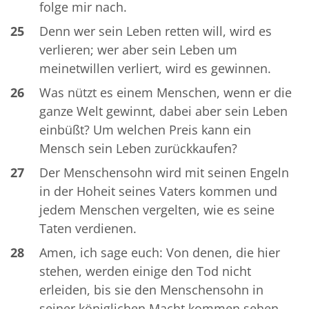
folge mir nach.
25
Denn wer sein Leben retten will, wird es
verlieren; wer aber sein Leben um
meinetwillen verliert, wird es gewinnen.
26
Was nützt es einem Menschen, wenn er die
ganze Welt gewinnt, dabei aber sein Leben
einbüßt? Um welchen Preis kann ein
Mensch sein Leben zurückkaufen?
27
Der Menschensohn wird mit seinen Engeln
in der Hoheit seines Vaters kommen und
jedem Menschen vergelten, wie es seine
Taten verdienen.
28
Amen, ich sage euch: Von denen, die hier
stehen, werden einige den Tod nicht
erleiden, bis sie den Menschensohn in
seiner königlichen Macht kommen sehen.