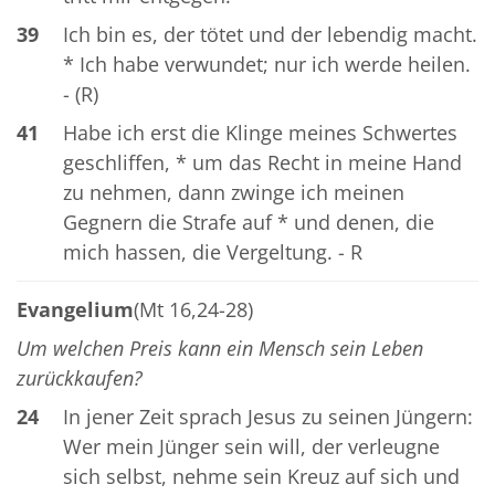
39
Ich bin es, der tötet und der lebendig macht.
* Ich habe verwundet; nur ich werde heilen.
- (R)
41
Habe ich erst die Klinge meines Schwertes
geschliffen, * um das Recht in meine Hand
zu nehmen, dann zwinge ich meinen
Gegnern die Strafe auf * und denen, die
mich hassen, die Vergeltung. - R
Evangelium
(Mt 16,24-28)
Um welchen Preis kann ein Mensch sein Leben
zurückkaufen?
24
In jener Zeit sprach Jesus zu seinen Jüngern:
Wer mein Jünger sein will, der verleugne
sich selbst, nehme sein Kreuz auf sich und