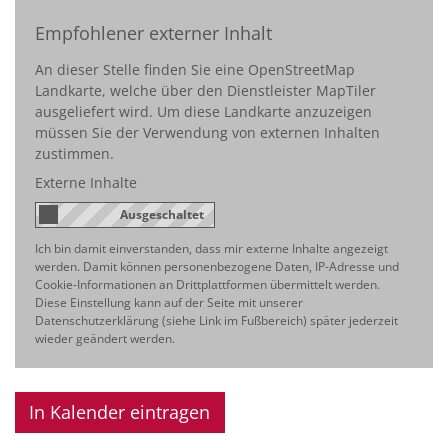
Empfohlener externer Inhalt
An dieser Stelle finden Sie eine OpenStreetMap
Landkarte, welche über den Dienstleister MapTiler
ausgeliefert wird. Um diese Landkarte anzuzeigen
müssen Sie der Verwendung von externen Inhalten
zustimmen.
Externe Inhalte
Ich bin damit einverstanden, dass mir externe Inhalte angezeigt
werden. Damit können personenbezogene Daten, IP-Adresse und
Cookie-Informationen an Drittplattformen übermittelt werden.
Diese Einstellung kann auf der Seite mit unserer
Datenschutzerklärung (siehe Link im Fußbereich) später jederzeit
wieder geändert werden.
In Kalender eintragen