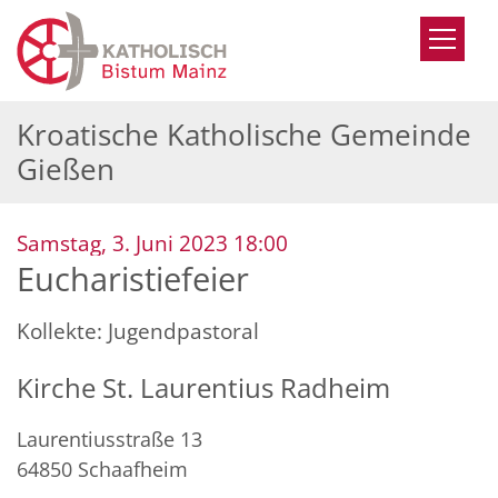
Zum Inhalt springen
Kroatische Katholische Gemeinde
Gießen
:
Samstag, 3. Juni 2023 18:00
Eucharistiefeier
Kollekte: Jugendpastoral
Kirche St. Laurentius Radheim
Laurentiusstraße 13
64850
Schaafheim