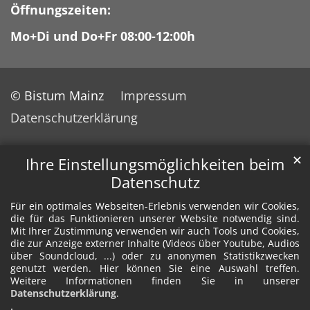
Öffnungszeiten:
Mo+Di und Do+Fr 08:00-12:00h
© Bistum Mainz
Impressum
Datenschutzerklärung
✕
Ihre Einstellungsmöglichkeiten beim
Datenschutz
Für ein optimales Webseiten-Erlebnis verwenden wir Cookies,
die für das Funktionieren unserer Website notwendig sind.
Mit Ihrer Zustimmung verwenden wir auch Tools und Cookies,
die zur Anzeige externer Inhalte (Videos über Youtube, Audios
über Soundcloud, ...) oder zu anonymen Statistikzwecken
genutzt werden. Hier können Sie eine Auswahl treffen.
Weitere Informationen finden Sie in unserer
Datenschutzerklärung
.