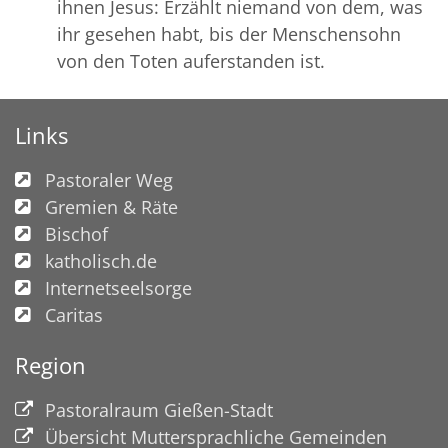
ihnen Jesus: Erzählt niemand von dem, was
ihr gesehen habt, bis der Menschensohn
von den Toten auferstanden ist.
Links
Pastoraler Weg
Gremien & Räte
Bischof
katholisch.de
Internetseelsorge
Caritas
Region
Pastoralraum Gießen-Stadt
Übersicht Muttersprachliche Gemeinden