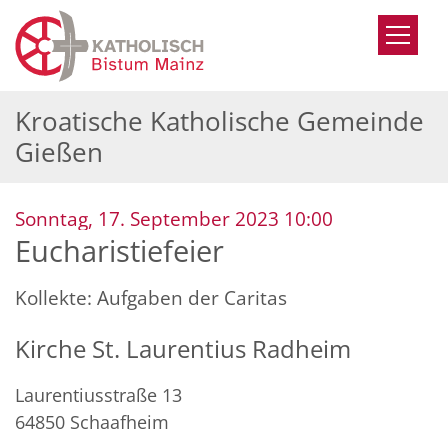
Zum Inhalt springen
Kroatische Katholische Gemeinde
Gießen
:
Sonntag, 17. September 2023 10:00
Eucharistiefeier
Kollekte: Aufgaben der Caritas
Kirche St. Laurentius Radheim
Laurentiusstraße 13
64850
Schaafheim