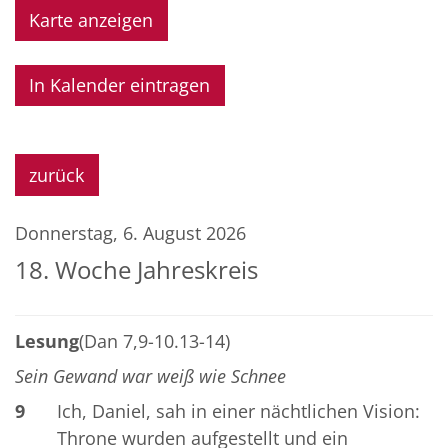
Karte anzeigen
In Kalender eintragen
zurück
Donnerstag, 6. August 2026
18. Woche Jahreskreis
Lesung
(Dan 7,9-10.13-14)
Sein Gewand war weiß wie Schnee
9
Ich, Daniel, sah in einer nächtlichen Vision:
Throne wurden aufgestellt und ein