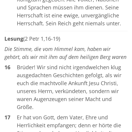
und Sprachen müssen ihm dienen. Seine
Herrschaft ist eine ewige, unvergängliche
Herrschaft. Sein Reich geht niemals unter.
Lesung
(2 Petr 1,16-19)
Die Stimme, die vom Himmel kam, haben wir
gehört, als wir mit ihm auf dem heiligen Berg waren
16
Brüder! Wir sind nicht irgendwelchen klug
ausgedachten Geschichten gefolgt, als wir
euch die machtvolle Ankunft Jesu Christi,
unseres Herrn, verkündeten, sondern wir
waren Augenzeugen seiner Macht und
Größe.
17
Er hat von Gott, dem Vater, Ehre und
Herrlichkeit empfangen; denn er hörte die