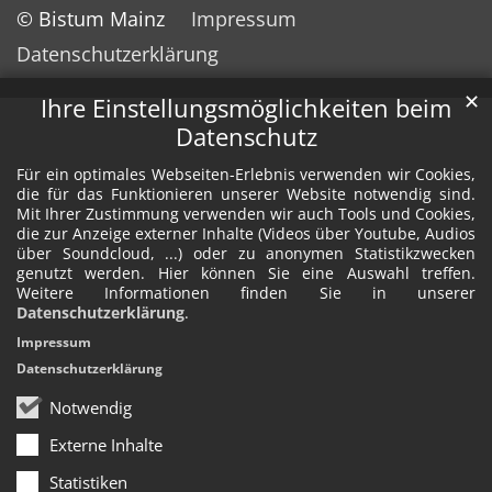
© Bistum Mainz
Impressum
Datenschutzerklärung
✕
Ihre Einstellungsmöglichkeiten beim
Datenschutz
Für ein optimales Webseiten-Erlebnis verwenden wir Cookies,
die für das Funktionieren unserer Website notwendig sind.
Mit Ihrer Zustimmung verwenden wir auch Tools und Cookies,
die zur Anzeige externer Inhalte (Videos über Youtube, Audios
über Soundcloud, ...) oder zu anonymen Statistikzwecken
genutzt werden. Hier können Sie eine Auswahl treffen.
Weitere Informationen finden Sie in unserer
Datenschutzerklärung
.
Impressum
Datenschutzerklärung
Notwendig
Externe Inhalte
Statistiken