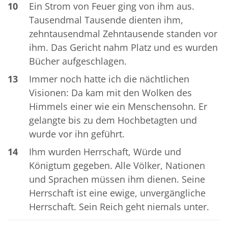
10
Ein Strom von Feuer ging von ihm aus.
Tausendmal Tausende dienten ihm,
zehntausendmal Zehntausende standen vor
ihm. Das Gericht nahm Platz und es wurden
Bücher aufgeschlagen.
13
Immer noch hatte ich die nächtlichen
Visionen: Da kam mit den Wolken des
Himmels einer wie ein Menschensohn. Er
gelangte bis zu dem Hochbetagten und
wurde vor ihn geführt.
14
Ihm wurden Herrschaft, Würde und
Königtum gegeben. Alle Völker, Nationen
und Sprachen müssen ihm dienen. Seine
Herrschaft ist eine ewige, unvergängliche
Herrschaft. Sein Reich geht niemals unter.