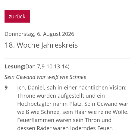
zurück
Donnerstag, 6. August 2026
18. Woche Jahreskreis
Lesung
(Dan 7,9-10.13-14)
Sein Gewand war weiß wie Schnee
9
Ich, Daniel, sah in einer nächtlichen Vision:
Throne wurden aufgestellt und ein
Hochbetagter nahm Platz. Sein Gewand war
weiß wie Schnee, sein Haar wie reine Wolle.
Feuerflammen waren sein Thron und
dessen Räder waren loderndes Feuer.