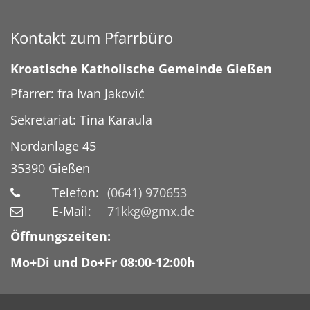
Kontakt zum Pfarrbüro
Kroatische Katholische Gemeinde Gießen
Pfarrer: fra Ivan Jaković
Sekretariat: Tina Karaula
Nordanlage 45
35390
Gießen
Telefon:
(0641) 970653
E-Mail:
71kkg@gmx.de
Öffnungszeiten:
Mo+Di und Do+Fr 08:00-12:00h