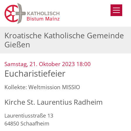
Zum Inhalt springen
Kroatische Katholische Gemeinde
Gießen
:
Samstag, 21. Oktober 2023 18:00
Eucharistiefeier
Kollekte: Weltmission MISSIO
Kirche St. Laurentius Radheim
Laurentiusstraße 13
64850
Schaafheim