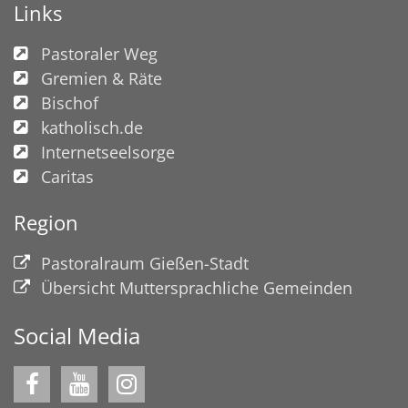
Links
Pastoraler Weg
Gremien & Räte
Bischof
katholisch.de
Internetseelsorge
Caritas
Region
Pastoralraum Gießen-Stadt
Übersicht Muttersprachliche Gemeinden
Social Media