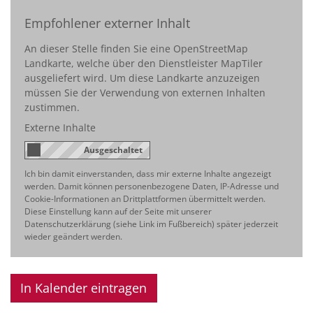
Empfohlener externer Inhalt
An dieser Stelle finden Sie eine OpenStreetMap
Landkarte, welche über den Dienstleister MapTiler
ausgeliefert wird. Um diese Landkarte anzuzeigen
müssen Sie der Verwendung von externen Inhalten
zustimmen.
Externe Inhalte
Ich bin damit einverstanden, dass mir externe Inhalte angezeigt
werden. Damit können personenbezogene Daten, IP-Adresse und
Cookie-Informationen an Drittplattformen übermittelt werden.
Diese Einstellung kann auf der Seite mit unserer
Datenschutzerklärung (siehe Link im Fußbereich) später jederzeit
wieder geändert werden.
In Kalender eintragen