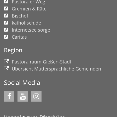
Pastoraler Weg
Gremien & Räte
Bischof
katholisch.de
Internetseelsorge
Caritas
Region
Pastoralraum Gießen-Stadt
Übersicht Muttersprachliche Gemeinden
Social Media