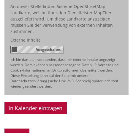
An dieser Stelle finden Sie eine OpenStreetMap
Landkarte, welche über den Dienstleister MapTiler
ausgeliefert wird. Um diese Landkarte anzuzeigen
müssen Sie der Verwendung von externen Inhalten
zustimmen.
Externe Inhalte
Ich bin damit einverstanden, dass mir externe Inhalte angezeigt
werden. Damit können personenbezogene Daten, IP-Adresse und
Cookie-Informationen an Drittplattformen übermittelt werden.
Diese Einstellung kann auf der Seite mit unserer
Datenschutzerklärung (siehe Link im Fußbereich) später jederzeit
wieder geändert werden.
In Kalender eintragen