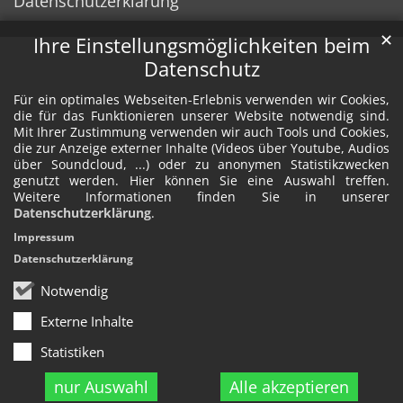
Datenschutzerklärung
✕
Ihre Einstellungsmöglichkeiten beim
Datenschutz
Für ein optimales Webseiten-Erlebnis verwenden wir Cookies,
die für das Funktionieren unserer Website notwendig sind.
Mit Ihrer Zustimmung verwenden wir auch Tools und Cookies,
die zur Anzeige externer Inhalte (Videos über Youtube, Audios
über Soundcloud, ...) oder zu anonymen Statistikzwecken
genutzt werden. Hier können Sie eine Auswahl treffen.
Weitere Informationen finden Sie in unserer
Datenschutzerklärung
.
Impressum
Datenschutzerklärung
Notwendig
Externe Inhalte
Statistiken
nur Auswahl
Alle akzeptieren