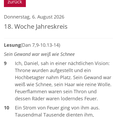
zurück
Donnerstag, 6. August 2026
18. Woche Jahreskreis
Lesung
(Dan 7,9-10.13-14)
Sein Gewand war weiß wie Schnee
9
Ich, Daniel, sah in einer nächtlichen Vision:
Throne wurden aufgestellt und ein
Hochbetagter nahm Platz. Sein Gewand war
weiß wie Schnee, sein Haar wie reine Wolle.
Feuerflammen waren sein Thron und
dessen Räder waren loderndes Feuer.
10
Ein Strom von Feuer ging von ihm aus.
Tausendmal Tausende dienten ihm,