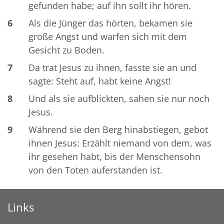
gefunden habe; auf ihn sollt ihr hören.
6
Als die Jünger das hörten, bekamen sie
große Angst und warfen sich mit dem
Gesicht zu Boden.
7
Da trat Jesus zu ihnen, fasste sie an und
sagte: Steht auf, habt keine Angst!
8
Und als sie aufblickten, sahen sie nur noch
Jesus.
9
Während sie den Berg hinabstiegen, gebot
ihnen Jesus: Erzählt niemand von dem, was
ihr gesehen habt, bis der Menschensohn
von den Toten auferstanden ist.
Links