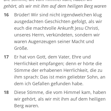
gehört, als wir mit ihm auf dem heiligen Berg waren
16
Brüder! Wir sind nicht irgendwelchen klug
ausgedachten Geschichten gefolgt, als wir
euch die machtvolle Ankunft Jesu Christi,
unseres Herrn, verkündeten, sondern wir
waren Augenzeugen seiner Macht und
Größe.
17
Er hat von Gott, dem Vater, Ehre und
Herrlichkeit empfangen; denn er hörte die
Stimme der erhabenen Herrlichkeit, die zu
ihm sprach: Das ist mein geliebter Sohn, an
dem ich Gefallen gefunden habe.
18
Diese Stimme, die vom Himmel kam, haben
wir gehört, als wir mit ihm auf dem heiligen
Berg waren.