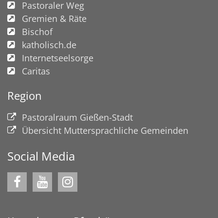
Pastoraler Weg
Gremien & Räte
Bischof
katholisch.de
Internetseelsorge
Caritas
Region
Pastoralraum Gießen-Stadt
Übersicht Muttersprachliche Gemeinden
Social Media