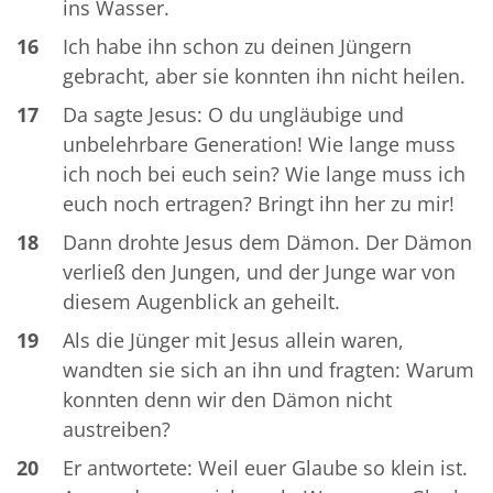
ins Wasser.
16
Ich habe ihn schon zu deinen Jüngern
gebracht, aber sie konnten ihn nicht heilen.
17
Da sagte Jesus: O du ungläubige und
unbelehrbare Generation! Wie lange muss
ich noch bei euch sein? Wie lange muss ich
euch noch ertragen? Bringt ihn her zu mir!
18
Dann drohte Jesus dem Dämon. Der Dämon
verließ den Jungen, und der Junge war von
diesem Augenblick an geheilt.
19
Als die Jünger mit Jesus allein waren,
wandten sie sich an ihn und fragten: Warum
konnten denn wir den Dämon nicht
austreiben?
20
Er antwortete: Weil euer Glaube so klein ist.