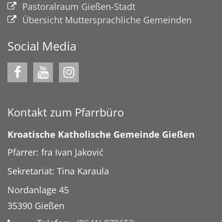
Pastoralraum Gießen-Stadt
Übersicht Muttersprachliche Gemeinden
Social Media
Kontakt zum Pfarrbüro
Kroatische Katholische Gemeinde Gießen
Pfarrer: fra Ivan Jaković
Sekretariat: Tina Karaula
Nordanlage 45
35390
Gießen