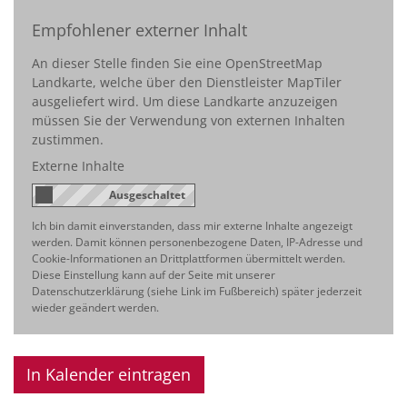
Empfohlener externer Inhalt
An dieser Stelle finden Sie eine OpenStreetMap
Landkarte, welche über den Dienstleister MapTiler
ausgeliefert wird. Um diese Landkarte anzuzeigen
müssen Sie der Verwendung von externen Inhalten
zustimmen.
Externe Inhalte
Ich bin damit einverstanden, dass mir externe Inhalte angezeigt
werden. Damit können personenbezogene Daten, IP-Adresse und
Cookie-Informationen an Drittplattformen übermittelt werden.
Diese Einstellung kann auf der Seite mit unserer
Datenschutzerklärung (siehe Link im Fußbereich) später jederzeit
wieder geändert werden.
In Kalender eintragen