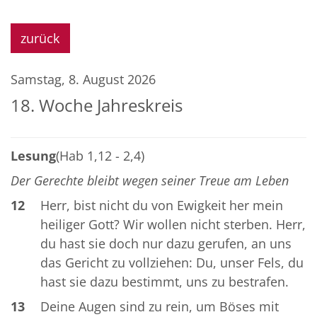
zurück
Samstag, 8. August 2026
18. Woche Jahreskreis
Lesung
(Hab 1,12 - 2,4)
Der Gerechte bleibt wegen seiner Treue am Leben
12
Herr, bist nicht du von Ewigkeit her mein
heiliger Gott? Wir wollen nicht sterben. Herr,
du hast sie doch nur dazu gerufen, an uns
das Gericht zu vollziehen: Du, unser Fels, du
hast sie dazu bestimmt, uns zu bestrafen.
13
Deine Augen sind zu rein, um Böses mit