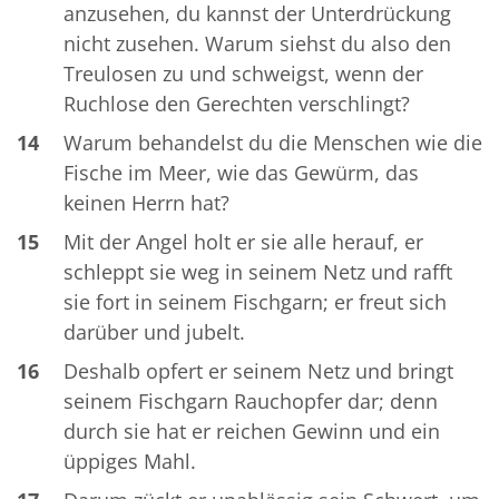
anzusehen, du kannst der Unterdrückung
nicht zusehen. Warum siehst du also den
Treulosen zu und schweigst, wenn der
Ruchlose den Gerechten verschlingt?
14
Warum behandelst du die Menschen wie die
Fische im Meer, wie das Gewürm, das
keinen Herrn hat?
15
Mit der Angel holt er sie alle herauf, er
schleppt sie weg in seinem Netz und rafft
sie fort in seinem Fischgarn; er freut sich
darüber und jubelt.
16
Deshalb opfert er seinem Netz und bringt
seinem Fischgarn Rauchopfer dar; denn
durch sie hat er reichen Gewinn und ein
üppiges Mahl.