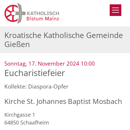
Zum Inhalt springen
Kroatische Katholische Gemeinde
Gießen
:
Sonntag, 17. November 2024 10:00
Eucharistiefeier
Kollekte: Diaspora-Opfer
Kirche St. Johannes Baptist Mosbach
Kirchgasse 1
64850
Schaafheim