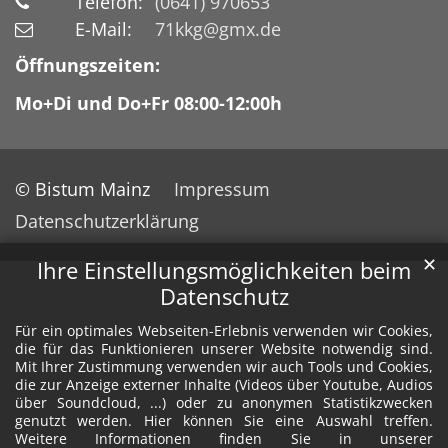
Telefon:
(0641) 970653
E-Mail:
71kkg@gmx.de
Öffnungszeiten:
Mo+Di und Do+Fr 08:00-12:00h
© Bistum Mainz
Impressum
Datenschutzerklärung
✕
Ihre Einstellungsmöglichkeiten beim
Datenschutz
Für ein optimales Webseiten-Erlebnis verwenden wir Cookies,
die für das Funktionieren unserer Website notwendig sind.
Mit Ihrer Zustimmung verwenden wir auch Tools und Cookies,
die zur Anzeige externer Inhalte (Videos über Youtube, Audios
über Soundcloud, ...) oder zu anonymen Statistikzwecken
genutzt werden. Hier können Sie eine Auswahl treffen.
Weitere Informationen finden Sie in unserer