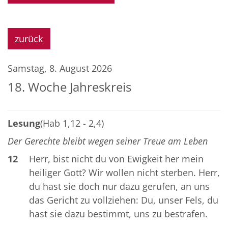
zurück
Samstag, 8. August 2026
18. Woche Jahreskreis
Lesung
(Hab 1,12 - 2,4)
Der Gerechte bleibt wegen seiner Treue am Leben
12
Herr, bist nicht du von Ewigkeit her mein
heiliger Gott? Wir wollen nicht sterben. Herr,
du hast sie doch nur dazu gerufen, an uns
das Gericht zu vollziehen: Du, unser Fels, du
hast sie dazu bestimmt, uns zu bestrafen.