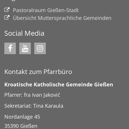
Pastoralraum Gießen-Stadt
Übersicht Muttersprachliche Gemeinden
Social Media
Kontakt zum Pfarrbüro
Kroatische Katholische Gemeinde Gießen
Pfarrer: fra Ivan Jaković
Sekretariat: Tina Karaula
Nordanlage 45
35390
Gießen