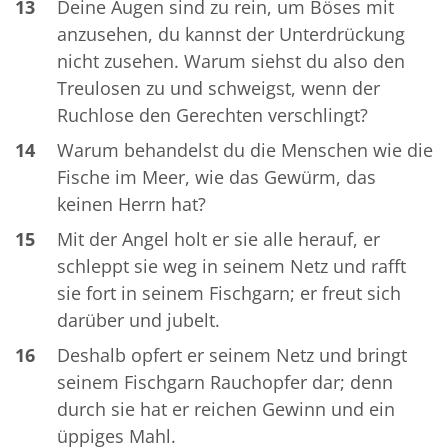
13
Deine Augen sind zu rein, um Böses mit
anzusehen, du kannst der Unterdrückung
nicht zusehen. Warum siehst du also den
Treulosen zu und schweigst, wenn der
Ruchlose den Gerechten verschlingt?
14
Warum behandelst du die Menschen wie die
Fische im Meer, wie das Gewürm, das
keinen Herrn hat?
15
Mit der Angel holt er sie alle herauf, er
schleppt sie weg in seinem Netz und rafft
sie fort in seinem Fischgarn; er freut sich
darüber und jubelt.
16
Deshalb opfert er seinem Netz und bringt
seinem Fischgarn Rauchopfer dar; denn
durch sie hat er reichen Gewinn und ein
üppiges Mahl.