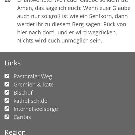
Amen, das sage ich euch: Wenn euer Glaube
auch nur so groß ist wie ein Senfkorn, dann
werdet ihr zu diesem Berg sagen: Rück von
hier nach dort!, und er wird wegrücken.
Nichts wird euch unmöglich sein.
Links
Pastoraler Weg
Gremien & Räte
Bischof
katholisch.de
Internetseelsorge
Caritas
Region