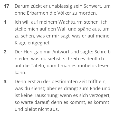
17
Darum zückt er unablässig sein Schwert, um
ohne Erbarmen die Völker zu morden.
1
Ich will auf meinem Wachtturm stehen, ich
stelle mich auf den Wall und spähe aus, um
zu sehen, was er mir sagt, was er auf meine
Klage entgegnet.
2
Der Herr gab mir Antwort und sagte: Schreib
nieder, was du siehst, schreib es deutlich
auf die Tafeln, damit man es mühelos lesen
kann.
3
Denn erst zu der bestimmten Zeit trifft ein,
was du siehst; aber es drängt zum Ende und
ist keine Täuschung; wenn es sich verzögert,
so warte darauf; denn es kommt, es kommt
und bleibt nicht aus.