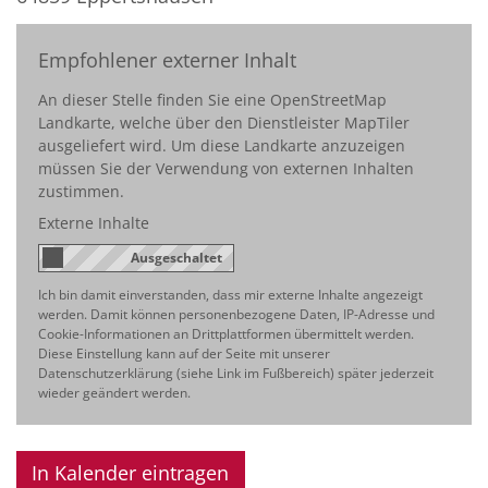
Empfohlener externer Inhalt
An dieser Stelle finden Sie eine OpenStreetMap
Landkarte, welche über den Dienstleister MapTiler
ausgeliefert wird. Um diese Landkarte anzuzeigen
müssen Sie der Verwendung von externen Inhalten
zustimmen.
Externe Inhalte
Ich bin damit einverstanden, dass mir externe Inhalte angezeigt
werden. Damit können personenbezogene Daten, IP-Adresse und
Cookie-Informationen an Drittplattformen übermittelt werden.
Diese Einstellung kann auf der Seite mit unserer
Datenschutzerklärung (siehe Link im Fußbereich) später jederzeit
wieder geändert werden.
In Kalender eintragen