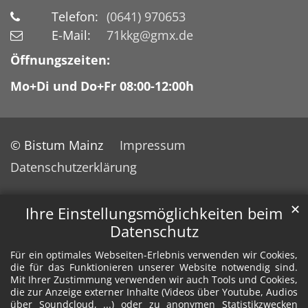
Telefon:
(0641) 970653
E-Mail:
71kkg@gmx.de
Öffnungszeiten:
Mo+Di und Do+Fr 08:00-12:00h
© Bistum Mainz
Impressum
Datenschutzerklärung
✕
Ihre Einstellungsmöglichkeiten beim
Datenschutz
Für ein optimales Webseiten-Erlebnis verwenden wir Cookies,
die für das Funktionieren unserer Website notwendig sind.
Mit Ihrer Zustimmung verwenden wir auch Tools und Cookies,
die zur Anzeige externer Inhalte (Videos über Youtube, Audios
über Soundcloud, ...) oder zu anonymen Statistikzwecken