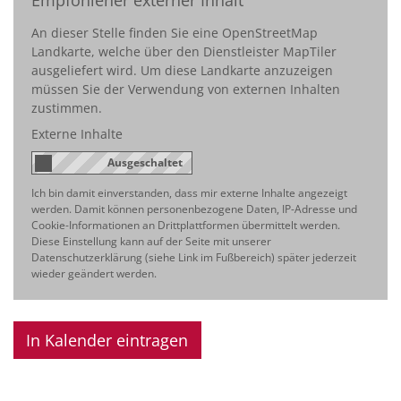
An dieser Stelle finden Sie eine OpenStreetMap
Landkarte, welche über den Dienstleister MapTiler
ausgeliefert wird. Um diese Landkarte anzuzeigen
müssen Sie der Verwendung von externen Inhalten
zustimmen.
Externe Inhalte
Ich bin damit einverstanden, dass mir externe Inhalte angezeigt
werden. Damit können personenbezogene Daten, IP-Adresse und
Cookie-Informationen an Drittplattformen übermittelt werden.
Diese Einstellung kann auf der Seite mit unserer
Datenschutzerklärung (siehe Link im Fußbereich) später jederzeit
wieder geändert werden.
In Kalender eintragen