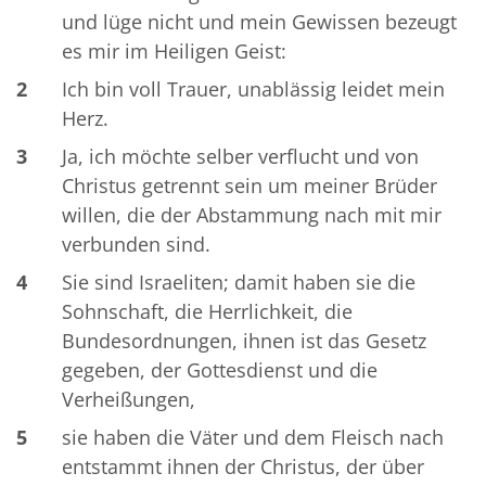
und lüge nicht und mein Gewissen bezeugt
es mir im Heiligen Geist:
2
Ich bin voll Trauer, unablässig leidet mein
Herz.
3
Ja, ich möchte selber verflucht und von
Christus getrennt sein um meiner Brüder
willen, die der Abstammung nach mit mir
verbunden sind.
4
Sie sind Israeliten; damit haben sie die
Sohnschaft, die Herrlichkeit, die
Bundesordnungen, ihnen ist das Gesetz
gegeben, der Gottesdienst und die
Verheißungen,
5
sie haben die Väter und dem Fleisch nach
entstammt ihnen der Christus, der über