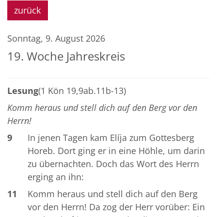
zurück
Sonntag, 9. August 2026
19. Woche Jahreskreis
Lesung
(1 Kön 19,9ab.11b-13)
Komm heraus und stell dich auf den Berg vor den
Herrn!
9
In jenen Tagen kam Elíja zum Gottesberg
Horeb. Dort ging er in eine Höhle, um darin
zu übernachten. Doch das Wort des Herrn
erging an ihn:
11
Komm heraus und stell dich auf den Berg
vor den Herrn! Da zog der Herr vorüber: Ein