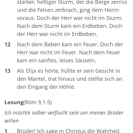
starker, heftiger Sturm, der die Berge zerriss
und die Felsen zerbrach, ging dem Herrn
voraus. Doch der Herr war nicht im Sturm.
Nach dem Sturm kam ein Erdbeben. Doch
der Herr war nicht im Erdbeben.
12
Nach dem Beben kam ein Feuer. Doch der
Herr war nicht im Feuer. Nach dem Feuer
kam ein sanftes, leises Säuseln.
13
Als Elíja es hörte, hüllte er sein Gesicht in
den Mantel, trat hinaus und stellte sich an
den Eingang der Höhle.
Lesung
(Röm 9,1-5)
Ich möchte selber verflucht sein um meiner Brüder
willen
1
Brüder! Ich sage in Christus die Wahrheit