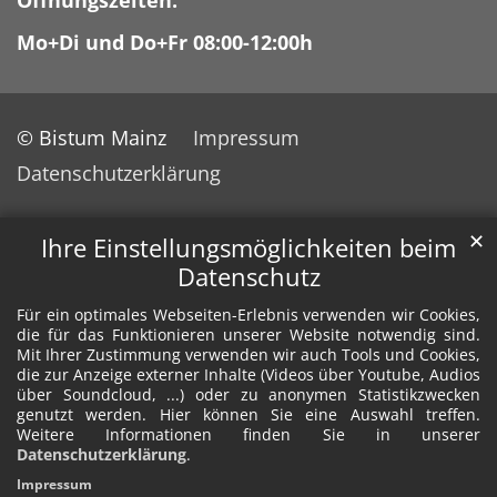
Öffnungszeiten:
Mo+Di und Do+Fr 08:00-12:00h
© Bistum Mainz
Impressum
Datenschutzerklärung
✕
Ihre Einstellungsmöglichkeiten beim
Datenschutz
Für ein optimales Webseiten-Erlebnis verwenden wir Cookies,
die für das Funktionieren unserer Website notwendig sind.
Mit Ihrer Zustimmung verwenden wir auch Tools und Cookies,
die zur Anzeige externer Inhalte (Videos über Youtube, Audios
über Soundcloud, ...) oder zu anonymen Statistikzwecken
genutzt werden. Hier können Sie eine Auswahl treffen.
Weitere Informationen finden Sie in unserer
Datenschutzerklärung
.
Impressum