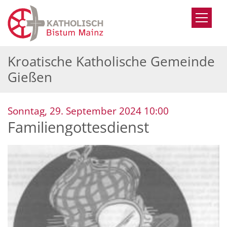
Zum Inhalt springen
Kroatische Katholische Gemeinde
Gießen
:
Sonntag, 29. September 2024 10:00
Familiengottesdienst