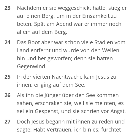
23
Nachdem er sie weggeschickt hatte, stieg er
auf einen Berg, um in der Einsamkeit zu
beten. Spät am Abend war er immer noch
allein auf dem Berg.
24
Das Boot aber war schon viele Stadien vom
Land entfernt und wurde von den Wellen
hin und her geworfen; denn sie hatten
Gegenwind.
25
In der vierten Nachtwache kam Jesus zu
ihnen; er ging auf dem See.
26
Als ihn die Jünger über den See kommen
sahen, erschraken sie, weil sie meinten, es
sei ein Gespenst, und sie schrien vor Angst.
27
Doch Jesus begann mit ihnen zu reden und
sagte: Habt Vertrauen, ich bin es; fürchtet