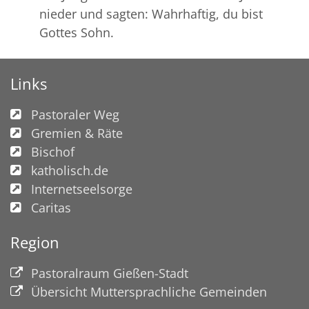
nieder und sagten: Wahrhaftig, du bist
Gottes Sohn.
Links
Pastoraler Weg
Gremien & Räte
Bischof
katholisch.de
Internetseelsorge
Caritas
Region
Pastoralraum Gießen-Stadt
Übersicht Muttersprachliche Gemeinden