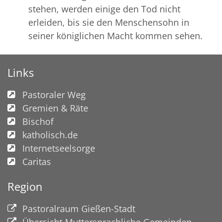
stehen, werden einige den Tod nicht
erleiden, bis sie den Menschensohn in
seiner königlichen Macht kommen sehen.
Links
Pastoraler Weg
Gremien & Räte
Bischof
katholisch.de
Internetseelsorge
Caritas
Region
Pastoralraum Gießen-Stadt
Übersicht Muttersprachliche Gemeinden