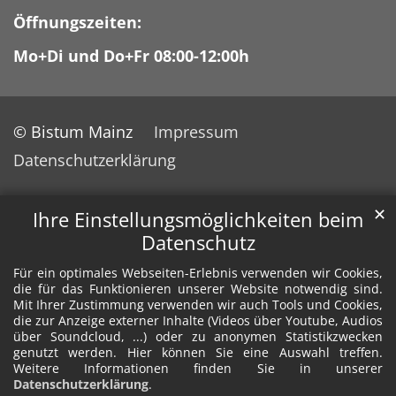
Öffnungszeiten:
Mo+Di und Do+Fr 08:00-12:00h
© Bistum Mainz
Impressum
Datenschutzerklärung
✕
Ihre Einstellungsmöglichkeiten beim
Datenschutz
Für ein optimales Webseiten-Erlebnis verwenden wir Cookies,
die für das Funktionieren unserer Website notwendig sind.
Mit Ihrer Zustimmung verwenden wir auch Tools und Cookies,
die zur Anzeige externer Inhalte (Videos über Youtube, Audios
über Soundcloud, ...) oder zu anonymen Statistikzwecken
genutzt werden. Hier können Sie eine Auswahl treffen.
Weitere Informationen finden Sie in unserer
Datenschutzerklärung
.