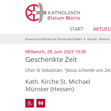
Zum Inhalt springen
START
AKTUEL
Kroatische Katholische Gemeinde Gießen
Aktuell - Novosti
:
Mittwoch, 28. Juni 2023 19:00
Geschenkte Zeit
Chor St Sebastian: "Jesus schenkt uns Zei
Kath. Kirche St. Michael
Münster (Hessen)