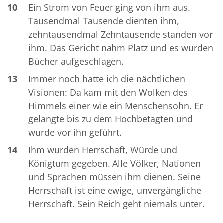
10
Ein Strom von Feuer ging von ihm aus.
Tausendmal Tausende dienten ihm,
zehntausendmal Zehntausende standen vor
ihm. Das Gericht nahm Platz und es wurden
Bücher aufgeschlagen.
13
Immer noch hatte ich die nächtlichen
Visionen: Da kam mit den Wolken des
Himmels einer wie ein Menschensohn. Er
gelangte bis zu dem Hochbetagten und
wurde vor ihn geführt.
14
Ihm wurden Herrschaft, Würde und
Königtum gegeben. Alle Völker, Nationen
und Sprachen müssen ihm dienen. Seine
Herrschaft ist eine ewige, unvergängliche
Herrschaft. Sein Reich geht niemals unter.