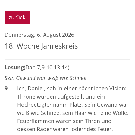
zurück
Donnerstag, 6. August 2026
18. Woche Jahreskreis
Lesung
(Dan 7,9-10.13-14)
Sein Gewand war weiß wie Schnee
9
Ich, Daniel, sah in einer nächtlichen Vision:
Throne wurden aufgestellt und ein
Hochbetagter nahm Platz. Sein Gewand war
weiß wie Schnee, sein Haar wie reine Wolle.
Feuerflammen waren sein Thron und
dessen Räder waren loderndes Feuer.