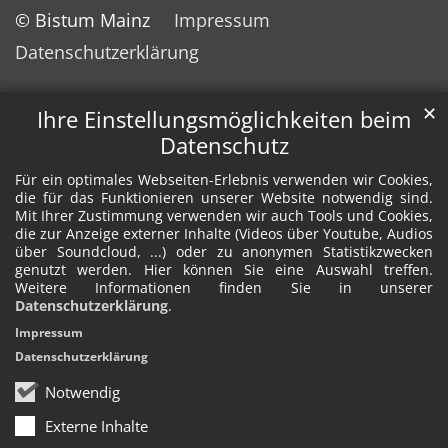
© Bistum Mainz
Impressum
Datenschutzerklärung
✕
Ihre Einstellungsmöglichkeiten beim
Datenschutz
Für ein optimales Webseiten-Erlebnis verwenden wir Cookies,
die für das Funktionieren unserer Website notwendig sind.
Mit Ihrer Zustimmung verwenden wir auch Tools und Cookies,
die zur Anzeige externer Inhalte (Videos über Youtube, Audios
über Soundcloud, ...) oder zu anonymen Statistikzwecken
genutzt werden. Hier können Sie eine Auswahl treffen.
Weitere Informationen finden Sie in unserer
Datenschutzerklärung
.
Impressum
Datenschutzerklärung
Notwendig
Externe Inhalte