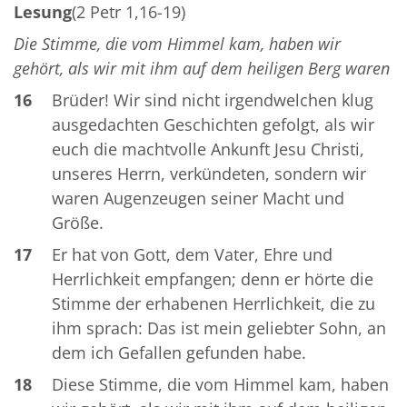
Lesung
(2 Petr 1,16-19)
Die Stimme, die vom Himmel kam, haben wir
gehört, als wir mit ihm auf dem heiligen Berg waren
16
Brüder! Wir sind nicht irgendwelchen klug
ausgedachten Geschichten gefolgt, als wir
euch die machtvolle Ankunft Jesu Christi,
unseres Herrn, verkündeten, sondern wir
waren Augenzeugen seiner Macht und
Größe.
17
Er hat von Gott, dem Vater, Ehre und
Herrlichkeit empfangen; denn er hörte die
Stimme der erhabenen Herrlichkeit, die zu
ihm sprach: Das ist mein geliebter Sohn, an
dem ich Gefallen gefunden habe.
18
Diese Stimme, die vom Himmel kam, haben