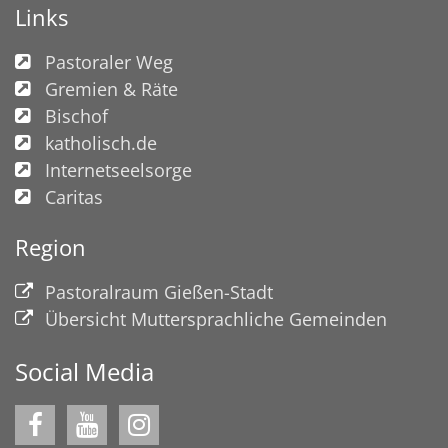
Links
Pastoraler Weg
Gremien & Räte
Bischof
katholisch.de
Internetseelsorge
Caritas
Region
Pastoralraum Gießen-Stadt
Übersicht Muttersprachliche Gemeinden
Social Media