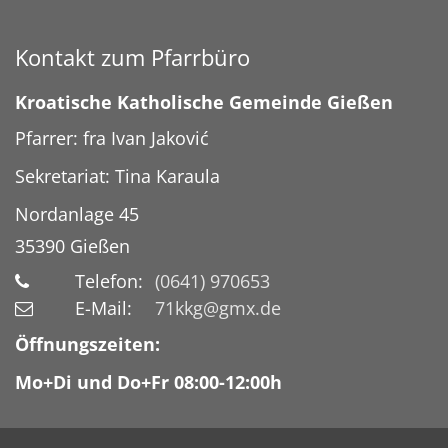
Kontakt zum Pfarrbüro
Kroatische Katholische Gemeinde Gießen
Pfarrer: fra Ivan Jaković
Sekretariat: Tina Karaula
Nordanlage 45
35390
Gießen
Telefon:
(0641) 970653
E-Mail:
71kkg@gmx.de
Öffnungszeiten:
Mo+Di und Do+Fr 08:00-12:00h