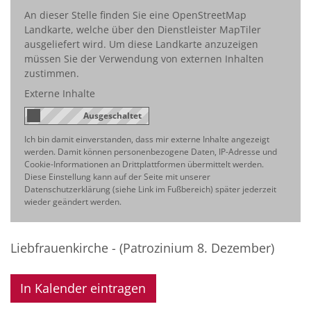
An dieser Stelle finden Sie eine OpenStreetMap
Landkarte, welche über den Dienstleister MapTiler
ausgeliefert wird. Um diese Landkarte anzuzeigen
müssen Sie der Verwendung von externen Inhalten
zustimmen.
Externe Inhalte
Ich bin damit einverstanden, dass mir externe Inhalte angezeigt
werden. Damit können personenbezogene Daten, IP-Adresse und
Cookie-Informationen an Drittplattformen übermittelt werden.
Diese Einstellung kann auf der Seite mit unserer
Datenschutzerklärung (siehe Link im Fußbereich) später jederzeit
wieder geändert werden.
Liebfrauenkirche - (Patrozinium 8. Dezember)
In Kalender eintragen