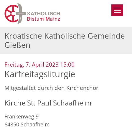
Zum Inhalt springen
Kroatische Katholische Gemeinde
Gießen
:
Freitag, 7. April 2023 15:00
Karfreitagsliturgie
Mitgestaltet durch den Kirchenchor
Kirche St. Paul Schaafheim
Frankenweg 9
64850
Schaafheim