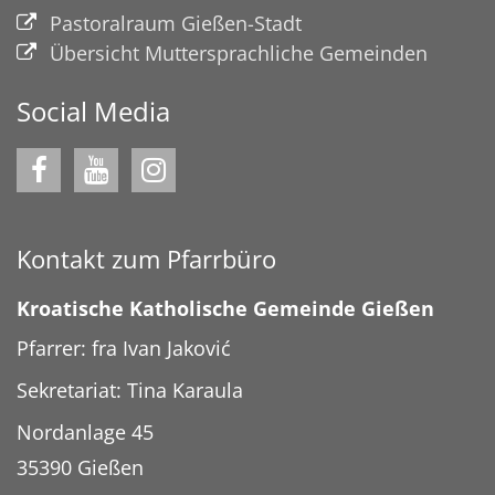
Pastoralraum Gießen-Stadt
Übersicht Muttersprachliche Gemeinden
Social Media
Kontakt zum Pfarrbüro
Kroatische Katholische Gemeinde Gießen
Pfarrer: fra Ivan Jaković
Sekretariat: Tina Karaula
Nordanlage 45
35390
Gießen