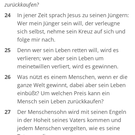
zurückkaufen?
24
In jener Zeit sprach Jesus zu seinen Jüngern:
Wer mein Jünger sein will, der verleugne
sich selbst, nehme sein Kreuz auf sich und
folge mir nach.
25
Denn wer sein Leben retten will, wird es
verlieren; wer aber sein Leben um
meinetwillen verliert, wird es gewinnen.
26
Was nützt es einem Menschen, wenn er die
ganze Welt gewinnt, dabei aber sein Leben
einbüßt? Um welchen Preis kann ein
Mensch sein Leben zurückkaufen?
27
Der Menschensohn wird mit seinen Engeln
in der Hoheit seines Vaters kommen und
jedem Menschen vergelten, wie es seine