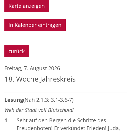
Karte anzeigen
In Kalender eintragen
zurück
Freitag, 7. August 2026
18. Woche Jahreskreis
Lesung
(Nah 2,1.3; 3,1-3.6-7)
Weh der Stadt voll Blutschuld!
1
Seht auf den Bergen die Schritte des
Freudenboten! Er verkündet Frieden! Juda,