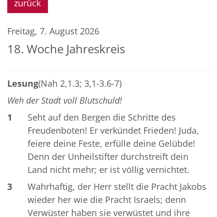
zurück
Freitag, 7. August 2026
18. Woche Jahreskreis
Lesung
(Nah 2,1.3; 3,1-3.6-7)
Weh der Stadt voll Blutschuld!
1
Seht auf den Bergen die Schritte des
Freudenboten! Er verkündet Frieden! Juda,
feiere deine Feste, erfülle deine Gelübde!
Denn der Unheilstifter durchstreift dein
Land nicht mehr; er ist völlig vernichtet.
3
Wahrhaftig, der Herr stellt die Pracht Jakobs
wieder her wie die Pracht Israels; denn
Verwüster haben sie verwüstet und ihre