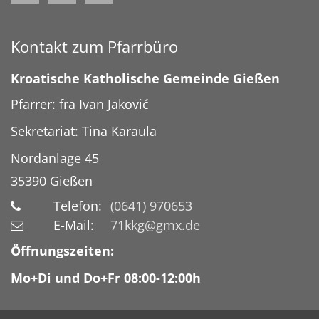
Kontakt zum Pfarrbüro
Kroatische Katholische Gemeinde Gießen
Pfarrer: fra Ivan Jaković
Sekretariat: Tina Karaula
Nordanlage 45
35390
Gießen
Telefon:
(0641) 970653
E-Mail:
71kkg@gmx.de
Öffnungszeiten:
Mo+Di und Do+Fr 08:00-12:00h