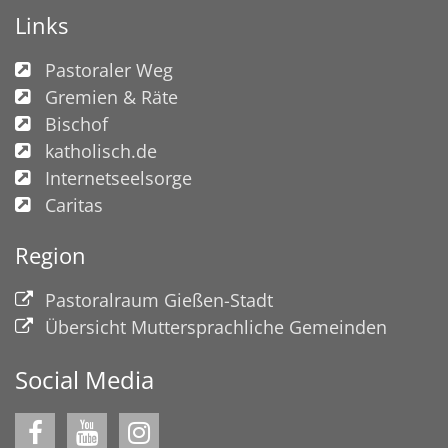
Links
Pastoraler Weg
Gremien & Räte
Bischof
katholisch.de
Internetseelsorge
Caritas
Region
Pastoralraum Gießen-Stadt
Übersicht Muttersprachliche Gemeinden
Social Media