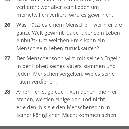
verlieren; wer aber sein Leben um
meinetwillen verliert, wird es gewinnen.
26
Was nützt es einem Menschen, wenn er die
ganze Welt gewinnt, dabei aber sein Leben
einbüßt? Um welchen Preis kann ein
Mensch sein Leben zurückkaufen?
27
Der Menschensohn wird mit seinen Engeln
in der Hoheit seines Vaters kommen und
jedem Menschen vergelten, wie es seine
Taten verdienen.
28
Amen, ich sage euch: Von denen, die hier
stehen, werden einige den Tod nicht
erleiden, bis sie den Menschensohn in
seiner königlichen Macht kommen sehen.