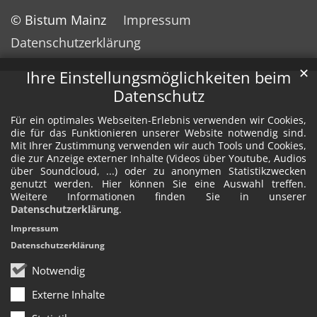
© Bistum Mainz
Impressum
Datenschutzerklärung
✕
Ihre Einstellungsmöglichkeiten beim
Datenschutz
Für ein optimales Webseiten-Erlebnis verwenden wir Cookies,
die für das Funktionieren unserer Website notwendig sind.
Mit Ihrer Zustimmung verwenden wir auch Tools und Cookies,
die zur Anzeige externer Inhalte (Videos über Youtube, Audios
über Soundcloud, ...) oder zu anonymen Statistikzwecken
genutzt werden. Hier können Sie eine Auswahl treffen.
Weitere Informationen finden Sie in unserer
Datenschutzerklärung
.
Impressum
Datenschutzerklärung
Notwendig
Externe Inhalte