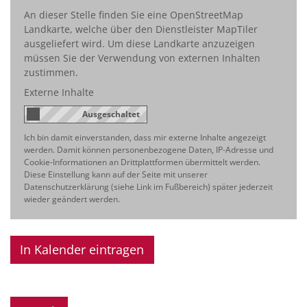
An dieser Stelle finden Sie eine OpenStreetMap
Landkarte, welche über den Dienstleister MapTiler
ausgeliefert wird. Um diese Landkarte anzuzeigen
müssen Sie der Verwendung von externen Inhalten
zustimmen.
Externe Inhalte
Ich bin damit einverstanden, dass mir externe Inhalte angezeigt
werden. Damit können personenbezogene Daten, IP-Adresse und
Cookie-Informationen an Drittplattformen übermittelt werden.
Diese Einstellung kann auf der Seite mit unserer
Datenschutzerklärung (siehe Link im Fußbereich) später jederzeit
wieder geändert werden.
In Kalender eintragen