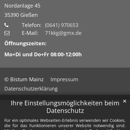
Nordanlage 45
35390
Gießen
Telefon:
(0641) 970653
E-Mail:
71kkg@gmx.de
Öffnungszeiten:
Mo+Di und Do+Fr 08:00-12:00h
© Bistum Mainz
Impressum
Datenschutzerklärung
✕
Ihre Einstellungsmöglichkeiten beim
Datenschutz
Für ein optimales Webseiten-Erlebnis verwenden wir Cookies,
die für das Funktionieren unserer Website notwendig sind.