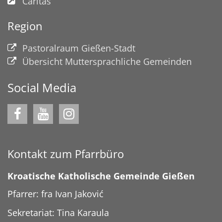
Caritas
Region
Pastoralraum Gießen-Stadt
Übersicht Muttersprachliche Gemeinden
Social Media
Kontakt zum Pfarrbüro
Kroatische Katholische Gemeinde Gießen
Pfarrer: fra Ivan Jaković
Sekretariat: Tina Karaula