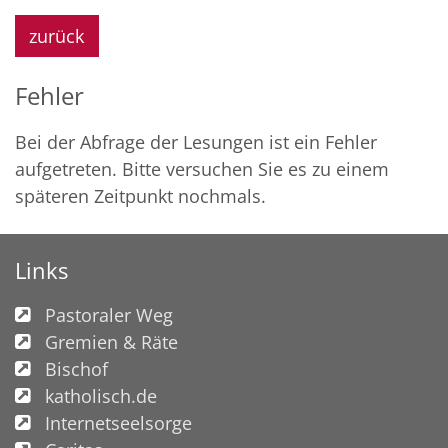
zurück
Fehler
Bei der Abfrage der Lesungen ist ein
Fehler
aufgetreten. Bitte versuchen Sie es zu einem
späteren Zeitpunkt nochmals.
Links
Pastoraler Weg
Gremien & Räte
Bischof
katholisch.de
Internetseelsorge