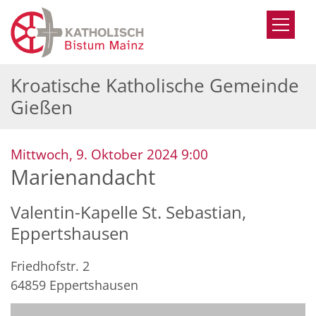
Zum Inhalt springen
Kroatische Katholische Gemeinde
Gießen
:
Mittwoch, 9. Oktober 2024 9:00
Marienandacht
Valentin-Kapelle St. Sebastian,
Eppertshausen
Friedhofstr. 2
64859
Eppertshausen