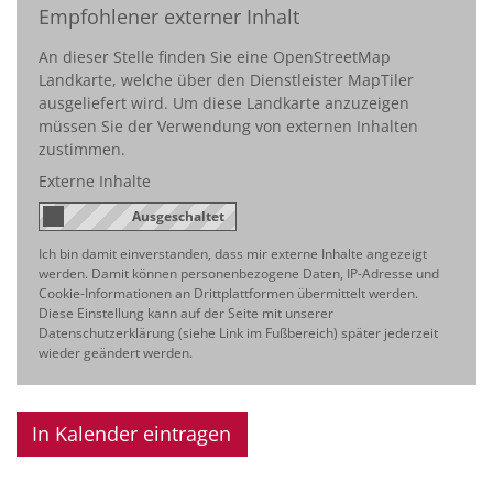
Empfohlener externer Inhalt
An dieser Stelle finden Sie eine OpenStreetMap
Landkarte, welche über den Dienstleister MapTiler
ausgeliefert wird. Um diese Landkarte anzuzeigen
müssen Sie der Verwendung von externen Inhalten
zustimmen.
Externe Inhalte
Ich bin damit einverstanden, dass mir externe Inhalte angezeigt
werden. Damit können personenbezogene Daten, IP-Adresse und
Cookie-Informationen an Drittplattformen übermittelt werden.
Diese Einstellung kann auf der Seite mit unserer
Datenschutzerklärung (siehe Link im Fußbereich) später jederzeit
wieder geändert werden.
In Kalender eintragen